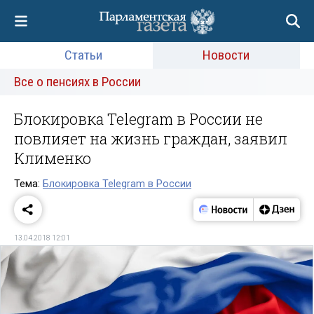
Статьи
Новости
Все о пенсиях в России
Блокировка Telegram в России не
повлияет на жизнь граждан, заявил
Клименко
Тема:
Блокировка Telegram в России
13.04.2018 12:01