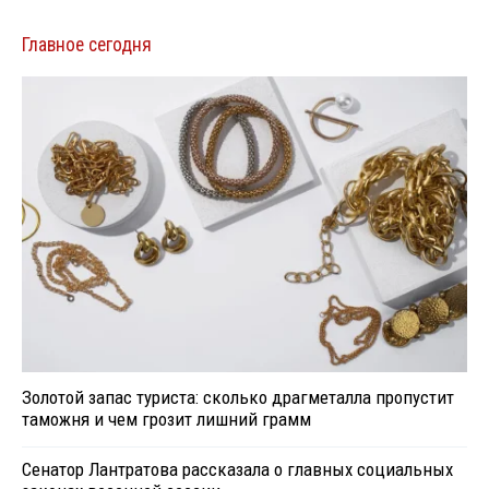
Главное сегодня
Золотой запас туриста: сколько драгметалла пропустит
таможня и чем грозит лишний грамм
Сенатор Лантратова рассказала о главных социальных