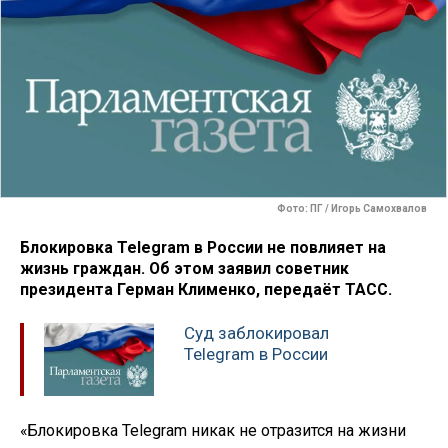
Фото: ПГ / Игорь Самохвалов
Блокировка Telegram в России не повлияет на
жизнь граждан. Об этом заявил советник
президента Герман Клименко, передаёт ТАСС.
Суд заблокировал
Telegram в России
«Блокировка Telegram никак не отразится на жизни