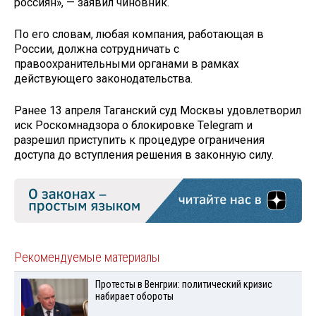
россиян», — заявил чиновник.
По его словам, любая компания, работающая в
России, должна сотрудничать с
правоохранительными органами в рамках
действующего законодательства.
Ранее 13 апреля Таганский суд Москвы удовлетворил
иск Роскомнадзора о блокировке Telegram и
разрешил приступить к процедуре ограничения
доступа до вступления решения в законную силу.
Рекомендуемые материалы
Протесты в Венгрии: политический кризис
набирает обороты