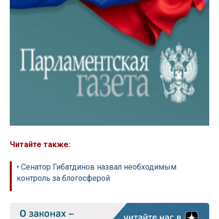
Читайте также:
• Сенатор Гибатдинов назвал необходимым
контроль за блогосферой