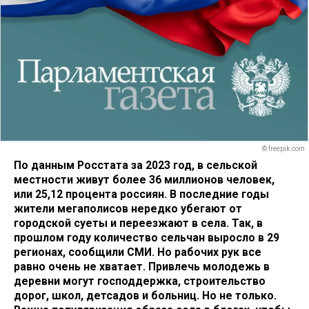
© freepik.com
По данным Росстата за 2023 год, в сельской
местности живут более 36 миллионов человек,
или 25,12 процента россиян. В последние годы
жители мегаполисов нередко убегают от
городской суеты и переезжают в села. Так, в
прошлом году количество сельчан выросло в 29
регионах, сообщили СМИ. Но рабочих рук все
равно очень не хватает. Привлечь молодежь в
деревни могут господдержка, строительство
дорог, школ, детсадов и больниц. Но не только.