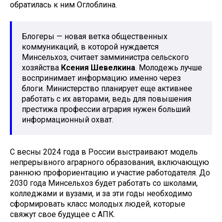
обратилась к ним Оглоблина.
Блогеры — новая ветка общественных
коммуникаций, в которой нуждается
Минсельхоз, считает замминистра сельского
хозяйства
Ксения Шевелкина
. Молодежь лучше
воспринимает информацию именно через
блоги. Министерство планирует еще активнее
работать с их авторами, ведь для повышения
престижа профессии агрария нужен больший
информационный охват.
С весны 2024 года в России выстраивают модель
непрерывного аграрного образования, включающую
раннюю профориентацию и участие работодателя. До
2030 года Минсельхоз будет работать со школами,
колледжами и вузами, и за эти годы необходимо
сформировать класс молодых людей, которые
свяжут свое будущее с АПК.