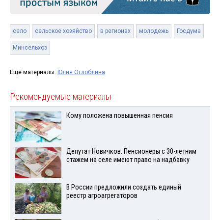
село
сельское хозяйство
в регионах
молодежь
Госдума
Минсельхоз
Ещё материалы:
Юлия Оглоблина
Рекомендуемые материалы
Кому положена повышенная пенсия
Депутат Новичков: Пенсионеры с 30-летним
стажем на селе имеют право на надбавку
В России предложили создать единый
реестр агроагрегаторов