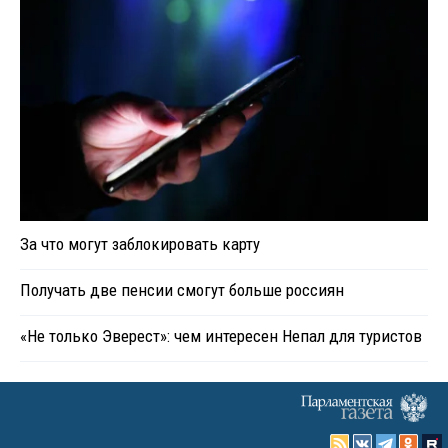
За что могут заблокировать карту
Получать две пенсии смогут больше россиян
«Не только Эверест»: чем интересен Непал для туристов