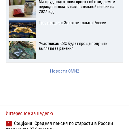
Минтруд подготовил проект об ожидаемом
периоде выплаты накопительной пенсии на
2027 год
Тверь вошла в Золотое кольцо России
Участникам СВО будет проще получить
выплаты за ранения
Новости СМИ2
Интересное за неделю
Соцфонд: Средняя пенсия по старости в России
1