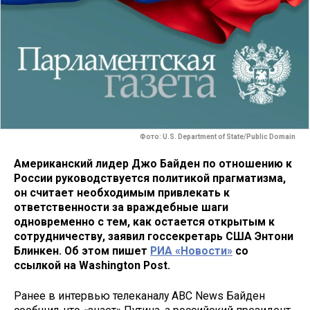
Фото: U.S. Department of State/Public Domain
Американский лидер Джо Байден по отношению к
России руководствуется политикой прагматизма,
он считает необходимым привлекать к
ответственности за враждебные шаги
одновременно с тем, как остается открытым к
сотрудничеству, заявил госсекретарь США Энтони
Блинкен. Об этом пишет
РИА «Новости»
со
ссылкой на Washington Post.
Ранее в интервью телеканалу ABC News Байден