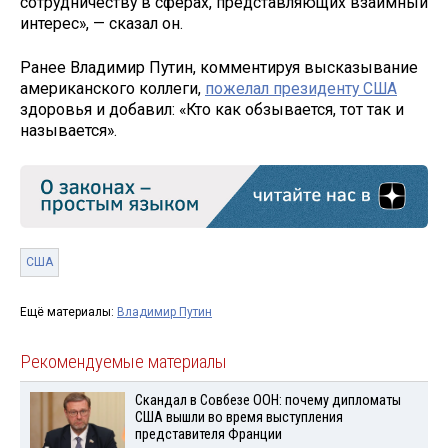
сотрудничеству в сферах, представляющих взаимный
интерес», — сказал он.
Ранее Владимир Путин, комментируя высказывание
американского коллеги,
пожелал президенту США
здоровья и добавил: «Кто как обзывается, тот так и
называется».
США
Ещё материалы:
Владимир Путин
Рекомендуемые материалы
Скандал в Совбезе ООН: почему дипломаты
США вышли во время выступления
представителя Франции