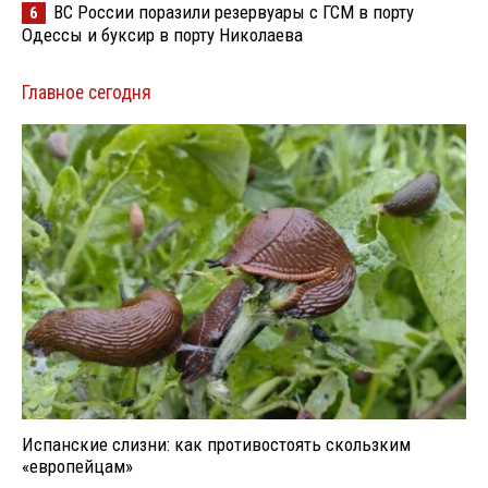
ВС России поразили резервуары с ГСМ в порту
6
Одессы и буксир в порту Николаева
Главное сегодня
Испанские слизни: как противостоять скользким
«европейцам»