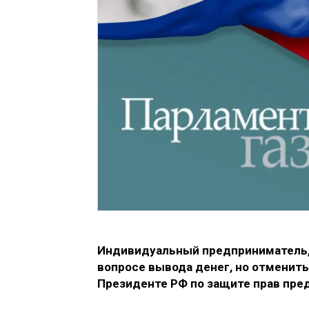
Индивидуальный предприниматель, 
вопросе вывода денег, но отменить
Президенте РФ по защите прав пре