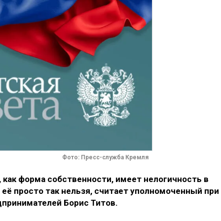
Фото: Пресс-служба Кремля
как форма собственности, имеет нелогичность в
 её просто так нельзя, считает уполномоченный при
дпринимателей Борис Титов.