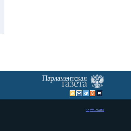
Карта сайта