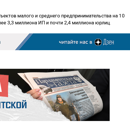
ъектов малого и среднего предпринимательства на 10
лее 3,3 миллиона ИП и почти 2,4 миллиона юрлиц.