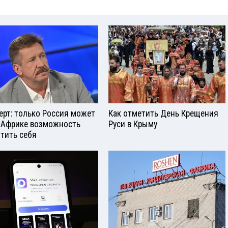
ерт: только Россия может
Как отметить День Крещения
 Африке возможность
Руси в Крыму
тить себя