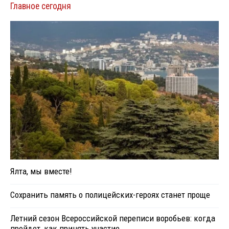
Главное сегодня
Ялта, мы вместе!
Сохранить память о полицейских-героях станет проще
Летний сезон Всероссийской переписи воробьев: когда
пройдет, как принять участие