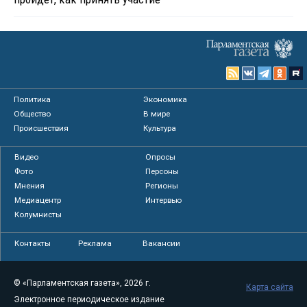
Политика
Экономика
Общество
В мире
Происшествия
Культура
Видео
Опросы
Фото
Персоны
Мнения
Регионы
Медиацентр
Интервью
Колумнисты
Контакты
Реклама
Вакансии
© «Парламентская газета», 2026 г.
Карта сайта
Электронное периодическое издание