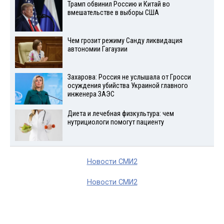
Трамп обвинил Россию и Китай во
вмешательстве в выборы США
Чем грозит режиму Санду ликвидация
автономии Гагаузии
Захарова: Россия не услышала от Гросси
осуждения убийства Украиной главного
инженера ЗАЭС
Диета и лечебная физкультура: чем
нутрициологи помогут пациенту
Новости СМИ2
Новости СМИ2