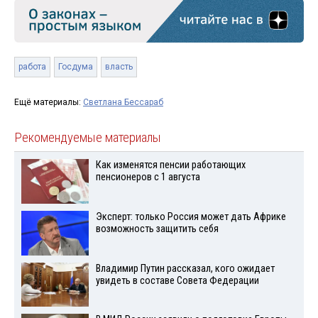
работа
Госдума
власть
Ещё материалы:
Светлана Бессараб
Рекомендуемые материалы
Как изменятся пенсии работающих
пенсионеров с 1 августа
Эксперт: только Россия может дать Африке
возможность защитить себя
Владимир Путин рассказал, кого ожидает
увидеть в составе Совета Федерации