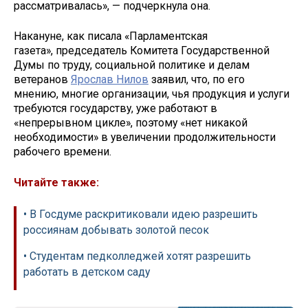
рассматривалась», — подчеркнула она.
Накануне, как писала «Парламентская
газета», председатель Комитета Государственной
Думы по труду, социальной политике и делам
ветеранов
Ярослав Нилов
заявил, что, по его
мнению, многие организации, чья продукция и услуги
требуются государству, уже работают в
«непрерывном цикле», поэтому «нет никакой
необходимости» в увеличении продолжительности
рабочего времени.
Читайте также:
• В Госдуме раскритиковали идею разрешить
россиянам добывать золотой песок
• Студентам педколледжей хотят разрешить
работать в детском саду