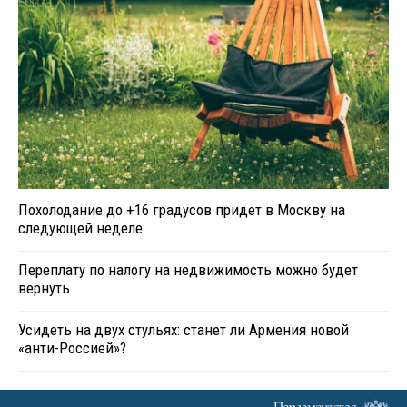
Похолодание до +16 градусов придет в Москву на
следующей неделе
Переплату по налогу на недвижимость можно будет
вернуть
Усидеть на двух стульях: станет ли Армения новой
«анти-Россией»?