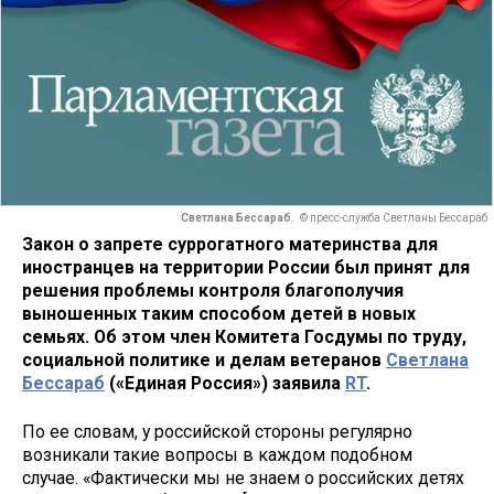
Светлана Бессараб.
© пресс-служба Светланы Бессараб
Закон о запрете суррогатного материнства для
иностранцев на территории России был принят для
решения проблемы контроля благополучия
выношенных таким способом детей в новых
семьях. Об этом член Комитета Госдумы по труду,
социальной политике и делам ветеранов
Светлана
Бессараб
(«Единая Россия») заявила
RT
.
По ее словам, у российской стороны регулярно
возникали такие вопросы в каждом подобном
случае. «Фактически мы не знаем о российских детях