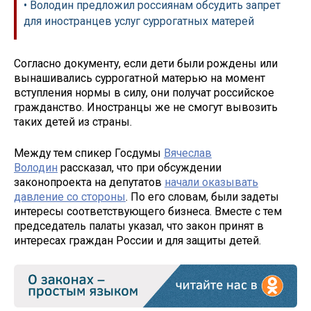
• Володин предложил россиянам обсудить запрет
для иностранцев услуг суррогатных матерей
Согласно документу, если дети были рождены или
вынашивались суррогатной матерью на момент
вступления нормы в силу, они получат российское
гражданство. Иностранцы же не смогут вывозить
таких детей из страны.
Между тем спикер Госдумы
Вячеслав
Володин
рассказал, что при обсуждении
законопроекта на депутатов
начали оказывать
давление со стороны
. По его словам, были задеты
интересы соответствующего бизнеса. Вместе с тем
председатель палаты указал, что закон принят в
интересах граждан России и для защиты детей.