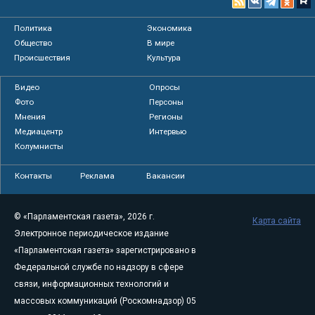
Политика
Экономика
Общество
В мире
Происшествия
Культура
Видео
Опросы
Фото
Персоны
Мнения
Регионы
Медиацентр
Интервью
Колумнисты
Контакты
Реклама
Вакансии
© «Парламентская газета», 2026 г.
Карта сайта
Электронное периодическое издание
«Парламентская газета» зарегистрировано в
Федеральной службе по надзору в сфере
связи, информационных технологий и
массовых коммуникаций (Роскомнадзор) 05