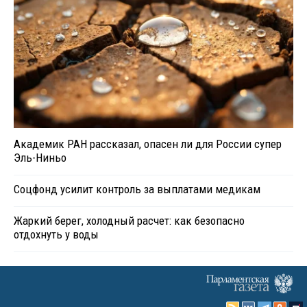
Академик РАН рассказал, опасен ли для России супер
Эль-Ниньо
Соцфонд усилит контроль за выплатами медикам
Жаркий берег, холодный расчет: как безопасно
отдохнуть у воды