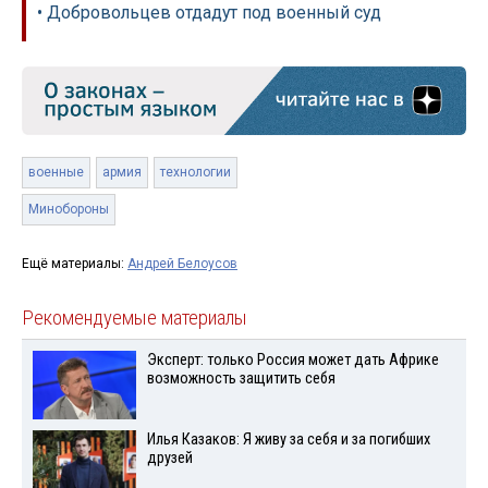
• Добровольцев отдадут под военный суд
военные
армия
технологии
Минобороны
Ещё материалы:
Андрей Белоусов
Рекомендуемые материалы
Эксперт: только Россия может дать Африке
возможность защитить себя
Илья Казаков: Я живу за себя и за погибших
друзей