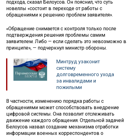
подхода, сказал Белоусов. Он пояснил, что суть
новеллы «состоит в переходе от работы с
обращениями к решению проблем заявителя».
«Обращение снимается с контроля только после
подтверждения решения проблемы самим
заявителем. Либо — если сделать это невозможно в
принципе», — подчеркнул министр обороны.
Минтруд узаконит
систему
долговременного ухода
за инвалидами и
пожилыми
В частности, изменению порядка работы с
обращениями может способствовать внедрение
цифровой системы. Она позволит отслеживать
движение каждого обращения. Отдельной задачей
Белоусов назвал создание механизма отработки
информации военных корреспондентов о