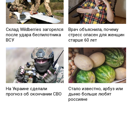
Склад Wildberries загорелся
Врач объяснила, почему
после удара беспилотника
стресс опасен для женщин
ВСУ
старше 60 лет
На Украине сделали
Стало известно, арбуз или
прогноз об окончании СВО
дыню больше любят
россияне