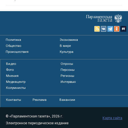
Политика
Экономика
Общество
В мире
Происшествия
Культура
Видео
Опросы
Фото
Персоны
Мнения
Регионы
Медиацентр
Интервью
Колумнисты
Контакты
Реклама
Вакансии
© «Парламентская газета», 2026 г.
Карта сайта
Электронное периодическое издание