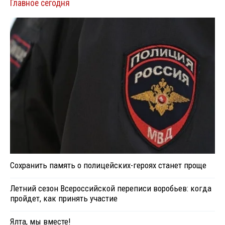
Главное сегодня
Сохранить память о полицейских-героях станет проще
Летний сезон Всероссийской переписи воробьев: когда
пройдет, как принять участие
Ялта, мы вместе!