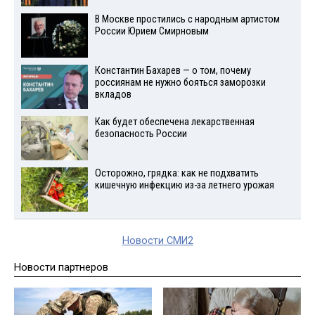
В Москве простились с народным артистом
России Юрием Смирновым
Константин Бахарев — о том, почему
россиянам не нужно бояться заморозки
вкладов
Как будет обеспечена лекарственная
безопасность России
Осторожно, грядка: как не подхватить
кишечную инфекцию из-за летнего урожая
Новости СМИ2
Новости партнеров