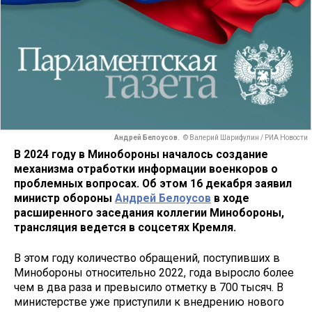
Андрей Белоусов.
© Валерий Шарифулин / РИА Новости
В 2024 году в Минобороны началось создание
механизма отработки информации военкоров о
проблемных вопросах. Об этом 16 декабря заявил
министр обороны
Андрей Белоусов
в ходе
расширенного заседания коллегии Минобороны,
трансляция ведется в соцсетях Кремля.
В этом году количество обращений, поступивших в
Минобороны относительно 2022, года выросло более
чем в два раза и превысило отметку в 700 тысяч. В
министерстве уже приступили к внедрению нового