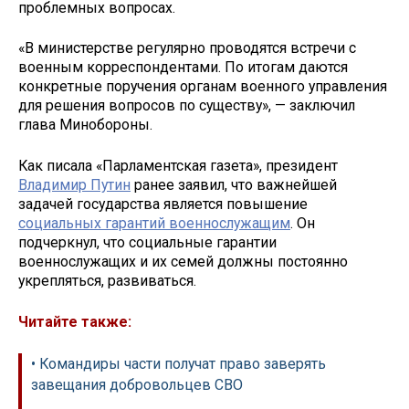
проблемных вопросах.
«В министерстве регулярно проводятся встречи с
военным корреспондентами. По итогам даются
конкретные поручения органам военного управления
для решения вопросов по существу», — заключил
глава Минобороны.
Как писала «Парламентская газета», президент
Владимир Путин
ранее заявил, что важнейшей
задачей государства является повышение
социальных гарантий военнослужащим
. Он
подчеркнул, что социальные гарантии
военнослужащих и их семей должны постоянно
укрепляться, развиваться.
Читайте также:
• Командиры части получат право заверять
завещания добровольцев СВО