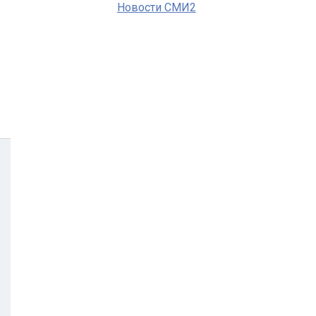
Новости СМИ2