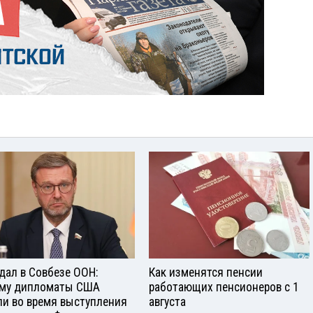
дал в Совбезе ООН:
Как изменятся пенсии
му дипломаты США
работающих пенсионеров с 1
и во время выступления
августа