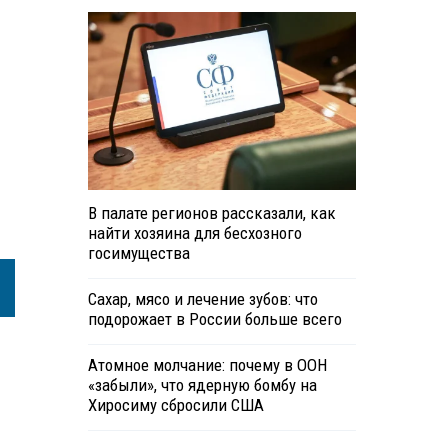
В палате регионов рассказали, как
найти хозяина для бесхозного
госимущества
Сахар, мясо и лечение зубов: что
подорожает в России больше всего
Атомное молчание: почему в ООН
«забыли», что ядерную бомбу на
Хиросиму сбросили США