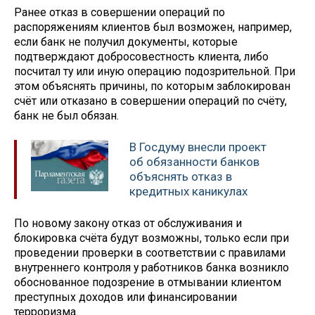
Ранее отказ в совершении операций по
распоряжениям клиентов был возможен, например,
если банк не получил документы, которые
подтверждают добросовестность клиента, либо
посчитал ту или иную операцию подозрительной. При
этом объяснять причины, по которым заблокирован
счёт или отказано в совершении операций по счёту,
банк не был обязан.
В Госдуму внесли проект
об обязанности банков
объяснять отказ в
кредитных каникулах
По новому закону отказ от обслуживания и
блокировка счёта будут возможны, только если при
проведении проверки в соответствии с правилами
внутреннего контроля у работников банка возникло
обоснованное подозрение в отмывании клиентом
преступных доходов или финансировании
терроризма.