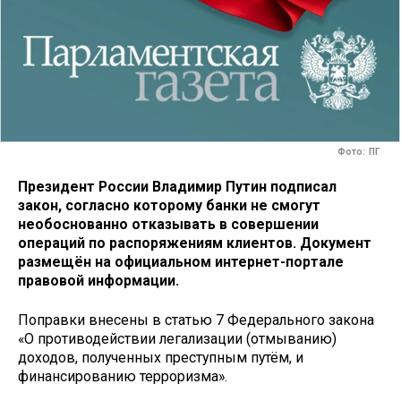
Фото: ПГ
Президент России Владимир Путин подписал
закон, согласно которому банки не смогут
необоснованно отказывать в совершении
операций по распоряжениям клиентов. Документ
размещён на официальном интернет-портале
правовой информации.
Поправки внесены в статью 7 Федерального закона
«О противодействии легализации (отмыванию)
доходов, полученных преступным путём, и
финансированию терроризма».