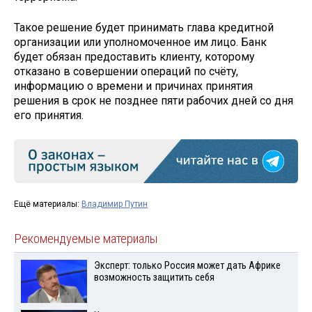
Такое решение будет принимать глава кредитной
организации или уполномоченное им лицо. Банк
будет обязан предоставить клиенту, которому
отказано в совершении операций по счёту,
информацию о времени и причинах принятия
решения в срок не позднее пяти рабочих дней со дня
его принятия.
Ещё материалы:
Владимир Путин
Рекомендуемые материалы
Эксперт: только Россия может дать Африке
возможность защитить себя