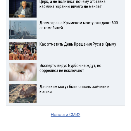
Цирк, а не политика: почему отставка
кабмина Украины ничего не меняет
Досмотра на Крымском мосту ожидают 600
автомобилей
Как отметить День Крещения Руси в Крыму
Эксперты вирус Бурбон не ждут, но
боррелиоз не исключают
Дачникам могут быть опасны зайчики и
котики
Новости СМИ2