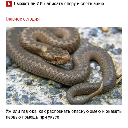
Сможет ли ИИ написать оперу и спеть арию
6
Главное сегодня
Уж или гадюка: как распознать опасную змею и оказать
первую помощь при укусе