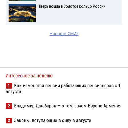
Тверь вошла в Золотое кольцо России
Новости СМИ2
Интересное за неделю
Как изменятся пенсии работающих пенсионеров с 1
1
августа
Владимир Джабаров — о том, зачем Европе Армения
2
Законы, вступающие в силу в августе
3