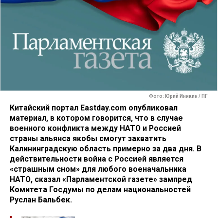
Фото: Юрий Инякин / ПГ
Китайский портал Eastday.com опубликовал
материал, в котором говорится, что в случае
военного конфликта между НАТО и Россией
страны альянса якобы смогут захватить
Калининградскую область примерно за два дня. В
действительности война с Россией является
«страшным сном» для любого военачальника
НАТО, сказал «Парламентской газете» зампред
Комитета Госдумы по делам национальностей
Руслан Бальбек.