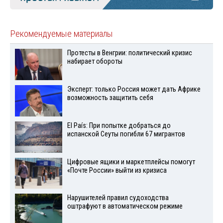
Рекомендуемые материалы
Протесты в Венгрии: политический кризис
набирает обороты
Эксперт: только Россия может дать Африке
возможность защитить себя
El País: При попытке добраться до
испанской Сеуты погибли 67 мигрантов
Цифровые ящики и маркетплейсы помогут
«Почте России» выйти из кризиса
Нарушителей правил судоходства
оштрафуют в автоматическом режиме