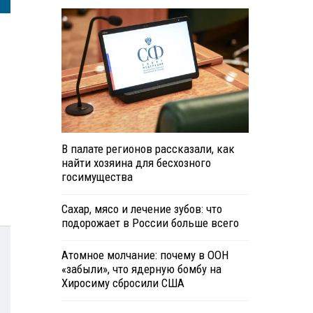
В палате регионов рассказали, как
найти хозяина для бесхозного
госимущества
Сахар, мясо и лечение зубов: что
подорожает в России больше всего
Атомное молчание: почему в ООН
«забыли», что ядерную бомбу на
Хиросиму сбросили США