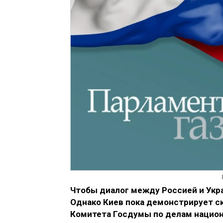
Чтобы диалог между Россией и Укра
Однако Киев пока демонстрирует с
Комитета Госдумы по делам национ