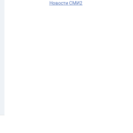
Новости СМИ2