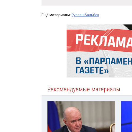
Ещё материалы:
Руслан Бальбек
Рекомендуемые материалы