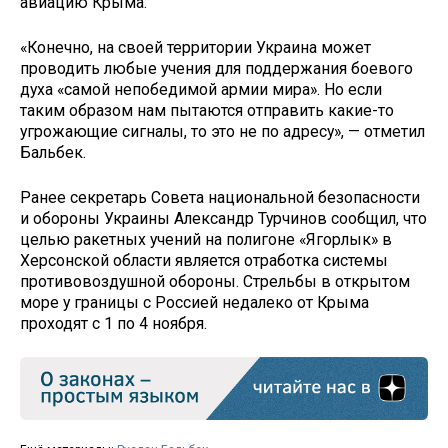
авиацию Крыма.
«Конечно, на своей территории Украина может
проводить любые учения для поддержания боевого
духа «самой непобедимой армии мира». Но если
таким образом нам пытаются отправить какие-то
угрожающие сигналы, то это не по адресу», — отметил
Бальбек.
Ранее секретарь Совета национальной безопасности
и обороны Украины Александр Турчинов сообщил, что
целью ракетных учений на полигоне «Ягорлык» в
Херсонской области является отработка системы
противовоздушной обороны. Стрельбы в открытом
море у границы с Россией недалеко от Крыма
проходят с 1 по 4 ноября.