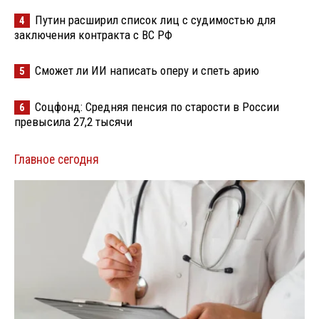
Путин расширил список лиц с судимостью для
4
заключения контракта с ВС РФ
Сможет ли ИИ написать оперу и спеть арию
5
Соцфонд: Средняя пенсия по старости в России
6
превысила 27,2 тысячи
Главное сегодня