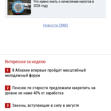
Что нужно знать о начислении налогов в
2026 году
Новости СМИ2
Интересное за неделю
В Абхазии впервые пройдёт масштабный
1
молодёжный форум
Пенсию по старости предложили закрепить на
2
уровне не ниже 40% от заработка
Законы, вступающие в силу в августе
3