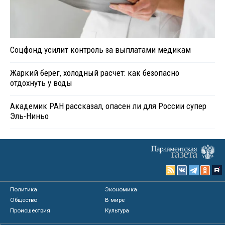
Соцфонд усилит контроль за выплатами медикам
Жаркий берег, холодный расчет: как безопасно
отдохнуть у воды
Академик РАН рассказал, опасен ли для России супер
Эль-Ниньо
Политика
Экономика
Общество
В мире
Происшествия
Культура