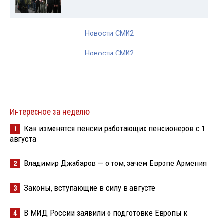
Новости СМИ2
Новости СМИ2
Интересное за неделю
Как изменятся пенсии работающих пенсионеров с 1
1
августа
Владимир Джабаров — о том, зачем Европе Армения
2
Законы, вступающие в силу в августе
3
В МИД России заявили о подготовке Европы к
4