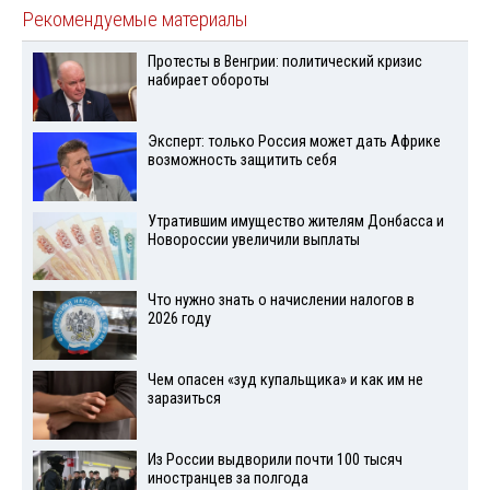
Рекомендуемые материалы
Протесты в Венгрии: политический кризис
набирает обороты
Эксперт: только Россия может дать Африке
возможность защитить себя
Утратившим имущество жителям Донбасса и
Новороссии увеличили выплаты
Что нужно знать о начислении налогов в
2026 году
Чем опасен «зуд купальщика» и как им не
заразиться
Из России выдворили почти 100 тысяч
иностранцев за полгода