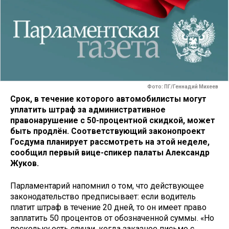
Фото: ПГ/Геннадий Михеев
Срок, в течение которого автомобилисты могут
уплатить штраф за административное
правонарушение с 50-процентной скидкой, может
быть продлён. Соответствующий законопроект
Госдума планирует рассмотреть на этой неделе,
сообщил первый вице-спикер палаты Александр
Жуков.
Парламентарий напомнил о том, что действующее
законодательство предписывает: если водитель
платит штраф в течение 20 дней, то он имеет право
заплатить 50 процентов от обозначенной суммы. «Но
поскольку есть случаи, когда заказное письмо с