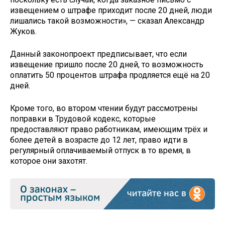
извещением о штрафе приходит после 20 дней, люди
лишались такой возможности», — сказал Александр
Жуков.
Данный законопроект предписывает, что если
извещение пришло после 20 дней, то возможность
оплатить 50 процентов штрафа продляется ещё на 20
дней.
Кроме того, во втором чтении будут рассмотрены
поправки в Трудовой кодекс, которые
предоставляют право работникам, имеющим трёх и
более детей в возрасте до 12 лет, право идти в
регулярный оплачиваемый отпуск в то время, в
которое они захотят.