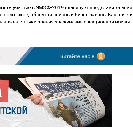
ринять участие в ЯМЭФ-2019 планирует представительная
з политиков, общественников и бизнесменов. Как заявл
ь важен с точки зрения улаживания санкционной войны.