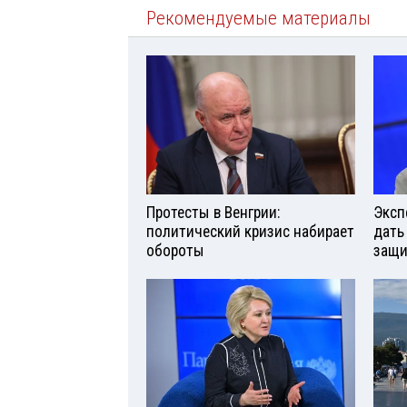
Рекомендуемые материалы
Протесты в Венгрии:
Эксп
политический кризис набирает
дать
обороты
защи