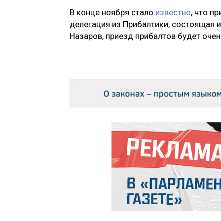
В конце ноября стало
известно
, что п
делегация из Прибалтики, состоящая и
Назаров, приезд прибалтов будет очен