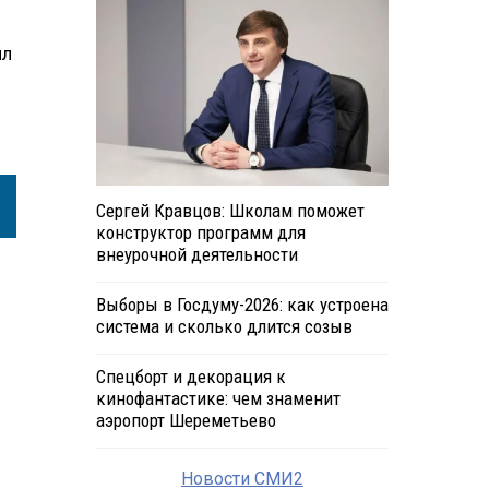
ял
Сергей Кравцов: Школам поможет
конструктор программ для
внеурочной деятельности
Выборы в Госдуму-2026: как устроена
система и сколько длится созыв
Спецборт и декорация к
кинофантастике: чем знаменит
аэропорт Шереметьево
Новости СМИ2