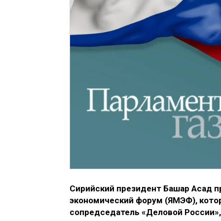
Сирийский президент Башар Асад 
экономический форум (ЯМЭФ), котор
сопредседатель «Деловой России»