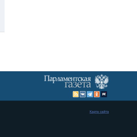
Карта сайта