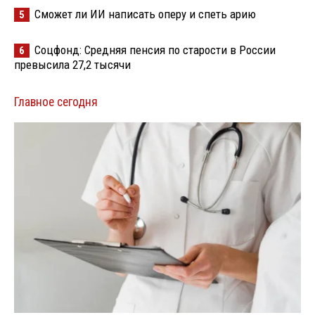
Сможет ли ИИ написать оперу и спеть арию
5
Соцфонд: Средняя пенсия по старости в России
6
превысила 27,2 тысячи
Главное сегодня