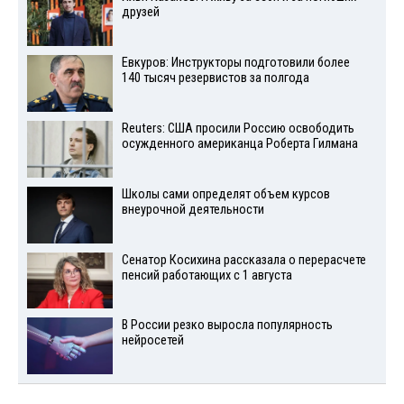
друзей
Евкуров: Инструкторы подготовили более
140 тысяч резервистов за полгода
Reuters: США просили Россию освободить
осужденного американца Роберта Гилмана
Школы сами определят объем курсов
внеурочной деятельности
Сенатор Косихина рассказала о перерасчете
пенсий работающих с 1 августа
В России резко выросла популярность
нейросетей