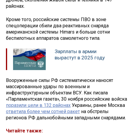
районах.
Кроме того, российские системы ПВО в зоне
спецоперации сбили два реактивных снаряда
американской системы Himars и больше сотни
беспилотных аппаратов самолетного типа.
Зарплаты в армии
вырастут в 2025 году
Вооруженные силы РФ систематически наносят
массированные удары по военным и
инфраструктурным объектам ВСУ. Как писала
«Парламентская газета», 30 ноября российские войска
поразили цели в 132 районах
Украины, ранее Москва
ответила более чем сотней ракет
на обстрелы
регионов РФ дальнобойными западными снарядами.
Читайте также: