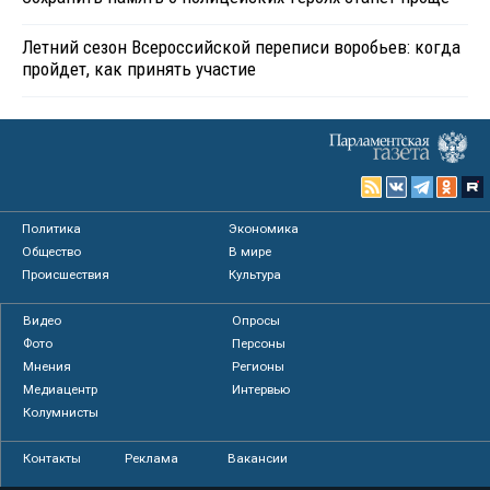
Летний сезон Всероссийской переписи воробьев: когда
пройдет, как принять участие
Политика
Экономика
Общество
В мире
Происшествия
Культура
Видео
Опросы
Фото
Персоны
Мнения
Регионы
Медиацентр
Интервью
Колумнисты
Контакты
Реклама
Вакансии