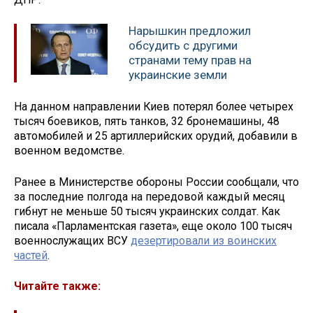
Нарышкин предложил
обсудить с другими
странами тему прав на
украинские земли
На данном направлении Киев потерял более четырех
тысяч боевиков, пять танков, 32 бронемашины, 48
автомобилей и 25 артиллерийских орудий, добавили в
военном ведомстве.
Ранее в Министерстве обороны России сообщали, что
за последние полгода на передовой каждый месяц
гибнут не меньше 50 тысяч украинских солдат. Как
писала «Парламентская газета», еще около 100 тысяч
военнослужащих ВСУ
дезертировали из воинских
частей
.
Читайте также: