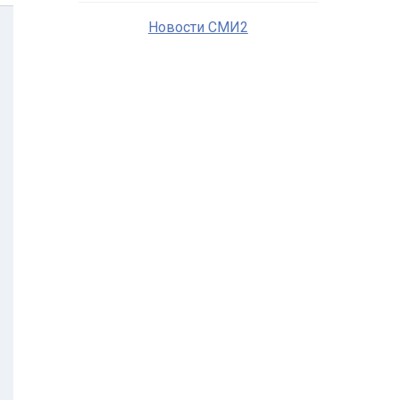
Новости СМИ2