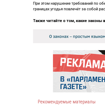
При этом нарушение требований по о
границах угодья повлечёт за собой р
Также читайте о том, какие законы 
Рекомендуемые материалы