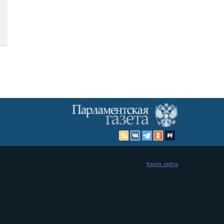
Карта сайта