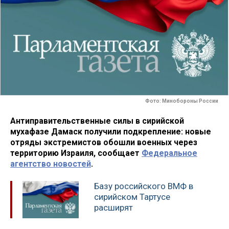
Фото: Минобороны России
Антиправительственные силы в сирийской
мухафазе Дамаск получили подкрепление: новые
отряды экстремистов обошли военных через
территорию Израиля, сообщает
Федеральное
агентство новостей
.
Базу российского ВМФ в
сирийском Тартусе
расширят