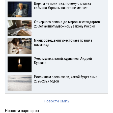
Цирк, а не политика: почему отставка
кабмина Украины ничего не меняет
От черного списка до мировых стандартов:
25 лет антиотмывочному закону России
Минпросвещения ужесточает правила
олимпиад
Умер музыкальный журналист Андрей
Бурлака
Россиянам рассказали, какой будет зима
2026-2027 годов
Новости СМИ2
Новости партнеров