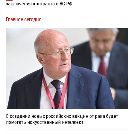
заключения контракта с ВС РФ
Главное сегодня
В создании новых российских вакцин от рака будет
помогать искусственный интеллект