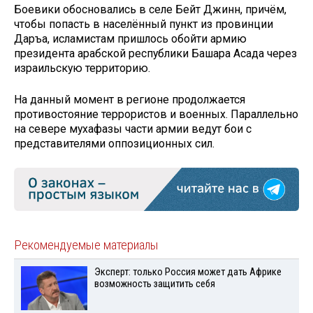
Боевики обосновались в селе Бейт Джинн, причём,
чтобы попасть в населённый пункт из провинции
Даръа, исламистам пришлось обойти армию
президента арабской республики Башара Асада через
израильскую территорию.
На данный момент в регионе продолжается
противостояние террористов и военных. Параллельно
на севере мухафазы части армии ведут бои с
представителями оппозиционных сил.
Рекомендуемые материалы
Эксперт: только Россия может дать Африке
возможность защитить себя