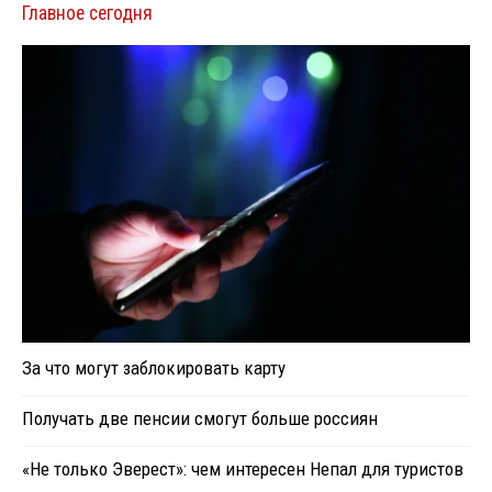
Главное сегодня
За что могут заблокировать карту
Получать две пенсии смогут больше россиян
«Не только Эверест»: чем интересен Непал для туристов