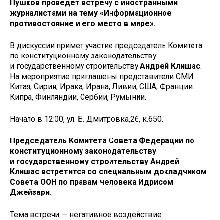
Пушков проведёт встречу с иностранными
журналистами на тему «Информационное
противостояние и его место в мире».
В дискуссии примет участие председатель Комитета
по конституционному законодательству
и государственному строительству
Андрей Клишас
.
На мероприятие приглашены представители СМИ
Китая, Сирии, Ирака, Ирана, Ливии, США, Франции,
Кипра, Финляндии, Сербии, Румынии.
Начало в 12:00, ул. Б. Дмитровка,26, к.650.
Председатель Комитета Совета Федерации по
конституционному законодательству
и государственному строительству Андрей
Клишас встретится со специальным докладчиком
Совета ООН по правам человека Идрисом
Джейзари.
Тема встречи — негативное воздействие