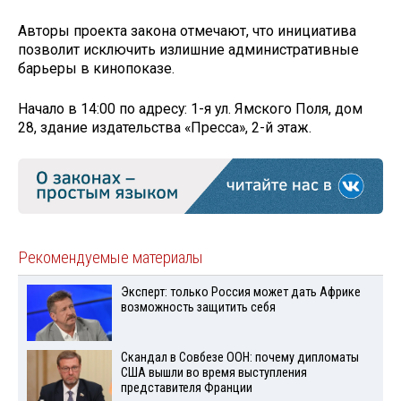
Авторы проекта закона отмечают, что инициатива
позволит исключить излишние административные
барьеры в кинопоказе.
Начало в 14:00 по адресу: 1-я ул. Ямского Поля, дом
28, здание издательства «Пресса», 2-й этаж.
Рекомендуемые материалы
Эксперт: только Россия может дать Африке
возможность защитить себя
Скандал в Совбезе ООН: почему дипломаты
США вышли во время выступления
представителя Франции