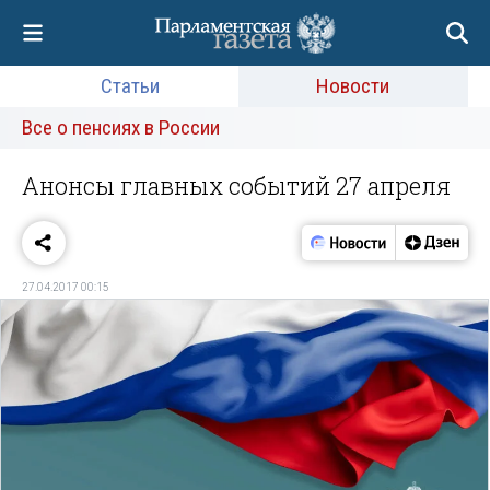
Статьи
Новости
Все о пенсиях в России
Анонсы главных событий 27 апреля
27.04.2017 00:15