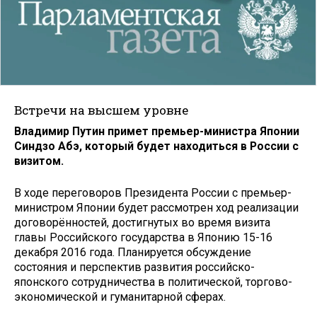
Встречи на высшем уровне
Владимир Путин примет премьер-министра Японии
Синдзо Абэ, который будет находиться в России с
визитом.
В ходе переговоров Президента России с премьер-
министром Японии будет рассмотрен ход реализации
договорённостей, достигнутых во время визита
главы Российского государства в Японию 15-16
декабря 2016 года. Планируется обсуждение
состояния и перспектив развития российско-
японского сотрудничества в политической, торгово-
экономической и гуманитарной сферах.