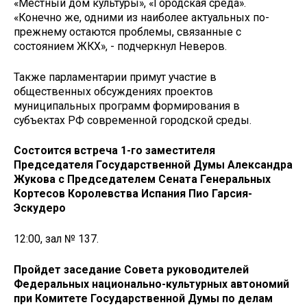
«Местный дом культуры», «Городская среда».
«Конечно же, одними из наиболее актуальных по-
прежнему остаются проблемы, связанные с
состоянием ЖКХ», - подчеркнул Неверов.
Также парламентарии примут участие в
общественных обсуждениях проектов
муниципальных программ формирования в
субъектах РФ современной городской среды.
Состоится встреча 1-го заместителя
Председателя Государственной Думы Александра
Жукова с Председателем Сената Генеральных
Кортесов Королевства Испания Пио Гарсия-
Эскудеро
12:00, зал № 137.
Пройдет заседание Совета руководителей
Федеральных национально-культурных автономий
при Комитете Государственной Думы по делам