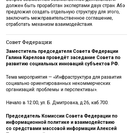
должен быть проработан экспертами двух стран. Абэ
предложил создать отдельную структуру для этого,
заключить межправительственное соглашение,
отработать механизм взаимодействия.
Совет Федерации
Заместитель председателя Совета Федерации
Галина Карелова проведёт заседание Совета по
развитию социальных инноваций субъектов РФ.
Тема мероприятия — «Инфраструктура для развития
социально ориентированных некоммерческих
организаций: проблемы и перспективы».
Начало в 12:00, ул. Б. Дмитровка, д.26, каб.700.
Председатель Комиссии Совета Федерации по
информационной политике и взаимодействию
со средствами массовой информации Алексей