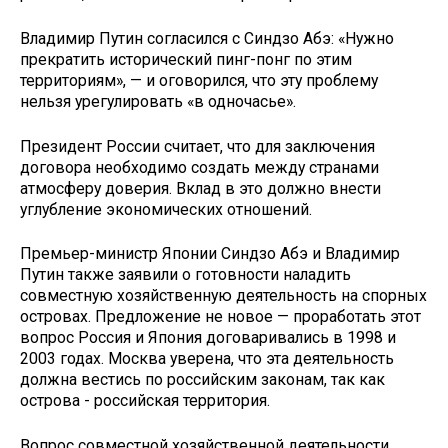
Владимир Путин согласился с Синдзо Абэ: «Нужно
прекратить исторический пинг-понг по этим
территориям», — и оговорился, что эту проблему
нельзя урегулировать «в одночасье».
Президент России считает, что для заключения
договора необходимо создать между странами
атмосферу доверия. Вклад в это должно внести
углубление экономических отношений.
Премьер-министр Японии Синдзо Абэ и Владимир
Путин также заявили о готовности наладить
совместную хозяйственную деятельность на спорных
островах. Предложение не новое — проработать этот
вопрос Россия и Япония договаривались в 1998 и
2003 годах. Москва уверена, что эта деятельность
должна вестись по российским законам, так как
острова - российская территория.
Вопрос совместной хозяйственной деятельности