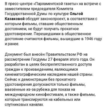
В пресс-центре «Парламентской газеты» на встрече с
заместителем председателя Комитета
Государственной Думы по культуре
Ольгой
Казаковой
обсудят законопроект, в соответствии с
которым фильмы, ставшие общественным
достоянием, не будут получать прокатное
удостоверение. Перешедшими в общественное
достояние считаются фильмы, вышедшие в 1946 году
и ранее.
Документ был внесён Правительством РФ на
рассмотрение Госдумы 27 февраля этого года. Он
разработан в целях беспрепятственного доступа
граждан к произведениям, являющимся
кинематографическим наследием нашей страны.
Сейчас к демонстрации без прокатного
удостоверения допускаются только фильмы,
ввезённые из-за рубежа для показа на
международном кинофестивале, а также фильмы,
которые транслируются на кабельных или
спутниковых каналах.