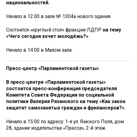
национальностей.
Начало в 12.00 в зале № 1304а нового здания.
Состоится «круглый стол» фракции ЛДПР
на тему
«Чего сегодня хочет молодёжь?»
.
Начало в 14.00 в Малом зале.
Пресс-центр «Парламентской газеты»
В пресс-центре «Парламентской газеты»
состоится пресс-конференция председателя
Комитета Совета Федерации по социальной
политике Валерия Рязанского на тему «Как закон
защитит самозанятых граждан и фрилансеров?».
Начало в 15:00 по адресу: 1-я ул. Ямского Поля, дом
28, здание издательства «Пресса», 2-й этаж.