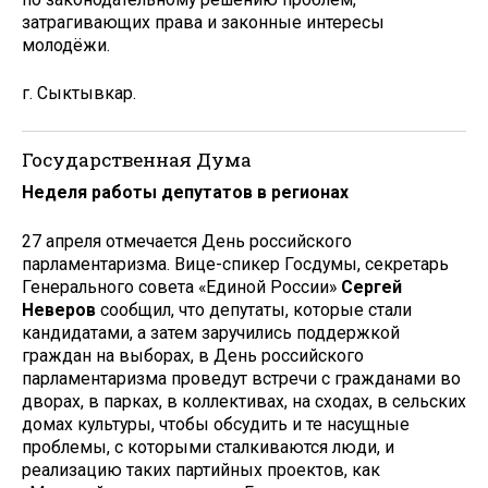
затрагивающих права и законные интересы
молодёжи.
г. Сыктывкар.
Государственная Дума
Неделя работы депутатов в регионах
27 апреля отмечается День российского
парламентаризма. Вице-спикер Госдумы, секретарь
Генерального совета «Единой России»
Сергей
Неверов
сообщил, что депутаты, которые стали
кандидатами, а затем заручились поддержкой
граждан на выборах, в День российского
парламентаризма проведут встречи с гражданами во
дворах, в парках, в коллективах, на сходах, в сельских
домах культуры, чтобы обсудить и те насущные
проблемы, с которыми сталкиваются люди, и
реализацию таких партийных проектов, как