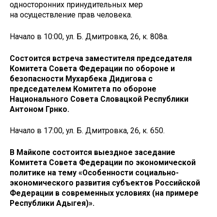
односторонних принудительных мер
на осуществление прав человека.
Начало в 10:00, ул. Б. Дмитровка, 26, к. 808a.
Состоится встреча заместителя председателя
Комитета Совета Федерации по обороне и
безопасности Мухарбека Дидигова с
председателем Комитета по обороне
Национального Совета Словацкой Республики
Антоном Грнко.
Начало в 17:00, ул. Б. Дмитровка, 26, к. 650.
В Майкопе состоится выездное заседание
Комитета Совета Федерации по экономической
политике на тему «Особенности социально-
экономического развития субъектов Российской
Федерации в современных условиях (на примере
Республики Адыгея)».