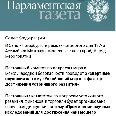
Совет Федерации
В Санкт-Петербурге в рамках четвёртого дня 137-й
Ассамблеи Межпарламентского союза пройдёт ряд
мероприятий.
Постоянный комитет по вопросам мира и
международной безопасности проведёт
экспертные
слушания на тему «Устойчивый мир как фактор
достижения устойчивого развития»
.
Постоянным комитетом по вопросам устойчивого
развития, финансов и торговли будет организована
панельная
дискуссия на тему «Применение научных
исследований для достижения наивысшего