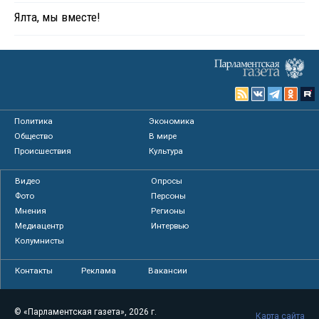
Ялта, мы вместе!
Политика
Экономика
Общество
В мире
Происшествия
Культура
Видео
Опросы
Фото
Персоны
Мнения
Регионы
Медиацентр
Интервью
Колумнисты
Контакты
Реклама
Вакансии
© «Парламентская газета», 2026 г.
Карта сайта