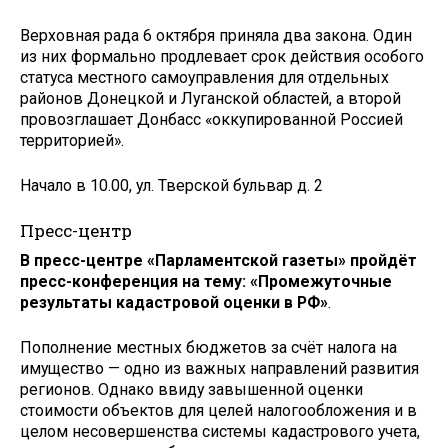
Верховная рада 6 октября приняла два закона. Один
из них формально продлевает срок действия особого
статуса местного самоуправления для отдельных
районов Донецкой и Луганской областей, а второй
провозглашает Донбасс «оккупированной Россией
территорией».
Начало в 10.00, ул. Тверской бульвар д. 2
Пресс-центр
В пресс-центре «Парламентской газеты» пройдёт
пресс-конференция на тему: «Промежуточные
результаты кадастровой оценки в РФ»
.
Пополнение местных бюджетов за счёт налога на
имущество — одно из важных направлений развития
регионов. Однако ввиду завышенной оценки
стоимости объектов для целей налогообложения и в
целом несовершенства системы кадастрового учета,