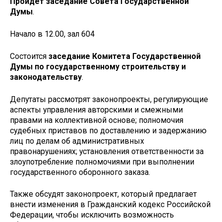
Пройдёт заседание Совета Государственной
Думы
.
Начало в 12.00, зал 604
Состоится
заседание Комитета Государственной
Думы по государственному строительству и
законодательству
.
Депутаты рассмотрят законопроекты, регулирующие
аспекты управления авторскими и смежными
правами на коллективной основе; полномочия
судебных приставов по доставлению и задержанию
лиц по делам об административных
правонарушениях; установления ответственности за
злоупотребление полномочиями при выполнении
государственного оборонного заказа.
Также обсудят законопроект, который предлагает
внести изменения в Гражданский кодекс Российской
Федерации, чтобы исключить возможность