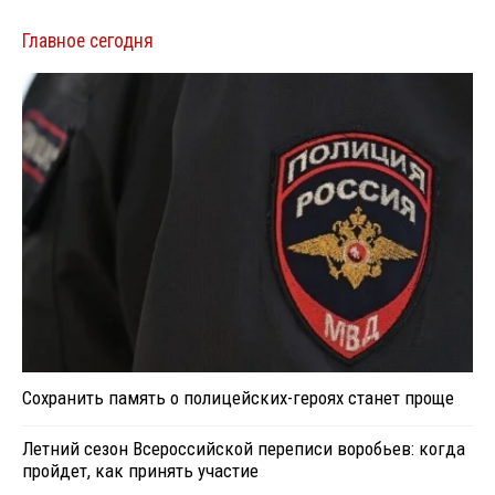
Главное сегодня
Сохранить память о полицейских-героях станет проще
Летний сезон Всероссийской переписи воробьев: когда
пройдет, как принять участие