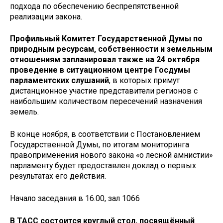
подхода по обеспечению беспрепятственной
реализации закона.
Профильный Комитет Государственной Думы по
природным ресурсам, собственности и земельным
отношениям запланировал также на 24 октября
проведение в ситуационном центре Госдумы
парламентских слушаний
, в которых примут
дистанционное участие представители регионов с
наибольшим количеством пересечений назначения
земель.
В конце ноября, в соответствии с Постановлением
Государственной Думы, по итогам мониторинга
правоприменения нового закона «о лесной амнистии»
парламенту будет предоставлен доклад о первых
результатах его действия.
Начало заседания в 16.00, зал 1066
В ТАСС состоится круглый стол, посвящённый