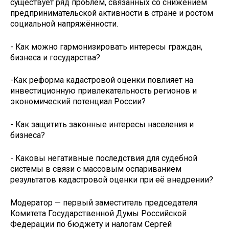
существует ряд проблем, связанных со снижением
предпринимательской активности в стране и ростом
социальной напряжённости.
- Как можно гармонизировать интересы граждан,
бизнеса и государства?
-Как реформа кадастровой оценки повлияет на
инвестиционную привлекательность регионов и
экономический потенциал России?
- Как защитить законные интересы населения и
бизнеса?
- Каковы негативные последствия для судебной
системы в связи с массовым оспариванием
результатов кадастровой оценки при её внедрении?
Модератор — первый заместитель председателя
Комитета Государственной Думы Российской
Федерации по бюджету и налогам Сергей