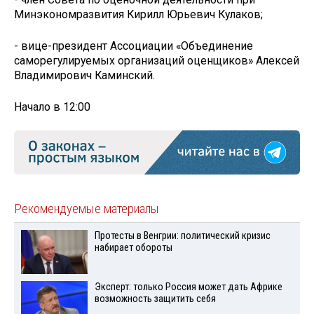
Минэкономразвития Кирилл Юрьевич Кулаков;
- вице-президент Ассоциации «Объединение
саморегулируемых организаций оценщиков» Алексей
Владимирович Каминский.
Начало в 12:00
Рекомендуемые материалы
Протесты в Венгрии: политический кризис
набирает обороты
Эксперт: только Россия может дать Африке
возможность защитить себя