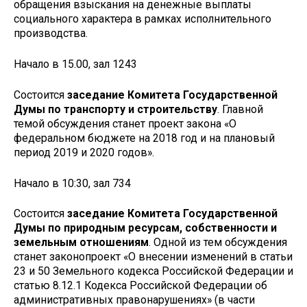
обращения взыскания на денежные выплаты
социального характера в рамках исполнительного
производства.
Начало в 15.00, зал 1243
Состоится
заседание Комитета Государственной
Думы по транспорту и строительству
. Главной
темой обсуждения станет проект закона «О
федеральном бюджете на 2018 год и на плановый
период 2019 и 2020 годов».
Начало в 10:30, зал 734
Состоится
заседание Комитета Государственной
Думы по природным ресурсам, собственности и
земельным отношениям
. Одной из тем обсуждения
станет законопроект «О внесении изменений в статьи
23 и 50 Земельного кодекса Российской Федерации и
статью 8.12.1 Кодекса Российской Федерации об
административных правонарушениях» (в части