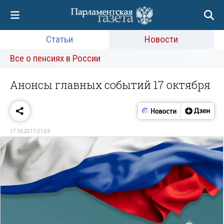
Статьи
Новости
Все о пенсиях в России
Анонсы главных событий 17 октября
17.10.2017 01:03