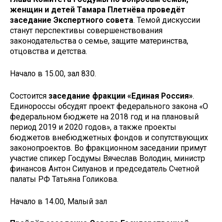
женщин и детей Тамара Плетнёва проведёт
заседание Экспертного совета
. Темой дискуссии
станут перспективы совершенствования
законодательства о семье, защите материнства,
отцовства и детства.
Начало в 15.00, зал 830.
Состоится
заседание фракции «Единая Россия»
.
Единороссы обсудят проект федерального закона «О
федеральном бюджете на 2018 год и на плановый
период 2019 и 2020 годов», а также проекты
бюджетов внебюджетных фондов и сопутствующих
законопроектов. Во фракционном заседании примут
участие спикер Госдумы Вячеслав Володин, министр
финансов Антон Силуанов и председатель Счетной
палаты РФ Татьяна Голикова.
Начало в 14.00, Малый зал