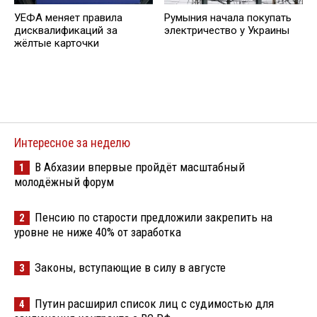
УЕФА меняет правила
Румыния начала покупать
дисквалификаций за
электричество у Украины
жёлтые карточки
Интересное за неделю
В Абхазии впервые пройдёт масштабный
1
молодёжный форум
Пенсию по старости предложили закрепить на
2
уровне не ниже 40% от заработка
Законы, вступающие в силу в августе
3
Путин расширил список лиц с судимостью для
4