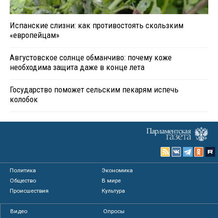
Испанские слизни: как противостоять скользким
«европейцам»
Августовское солнце обманчиво: почему коже
необходима защита даже в конце лета
Государство поможет сельским пекарям испечь
колобок
Политика
Экономика
Общество
В мире
Происшествия
Культура
Видео
Опросы