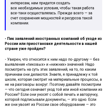
интересам, нам придется создать
все необходимые условия, чтобы такая работа
все-таки осуществлялась. Прежде всего — за
счет сохранения мощностей и ресурсов такой
компании.
- Пик заявлений иностранных компаний об уходе из
России или приостановке деятельности в нашей
стране уже пройден?
- Уверен, что относится к ним надо по-другому — без
выявления «пиковых» и «нижних» значений. Надо
посмотреть на суть этих заявлений, на то, по каким
причинам они делаются. Знаете, я принадлежу к той
школе, которая смотрит на материальные процессы, а
не на разговоры вокруг. Поэтому давайте посмотрим
— что сегодня означает уход той или иной компании из
России? Если они уносят с собой печать и авторучку,
которой подписывали документы, — это одно. Если
же они увозят из России свое оборудование — это