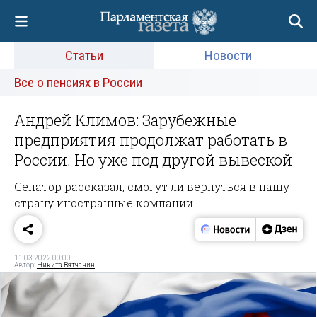
Статьи
Новости
Все о пенсиях в России
Андрей Климов: Зарубежные
предприятия продолжат работать в
России. Но уже под другой вывеской
Сенатор рассказал, смогут ли вернуться в нашу
страну иностранные компании
11.03.2022 00:00
Автор:
Никита Вятчанин