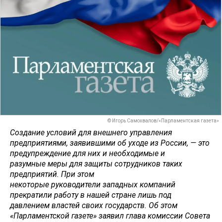
© Игорь Самохвалов/«Парламентская газета»
Создание условий для внешнего управления
предприятиями, заявившими об уходе из России, — это
предупреждение для них и необходимые и
разумные меры для защиты сотрудников таких
предприятий. При этом
некоторые руководители западных компаний
прекратили работу в нашей стране лишь под
давлением властей своих государств. Об этом
«Парламентской газете» заявил глава комиссии Совета