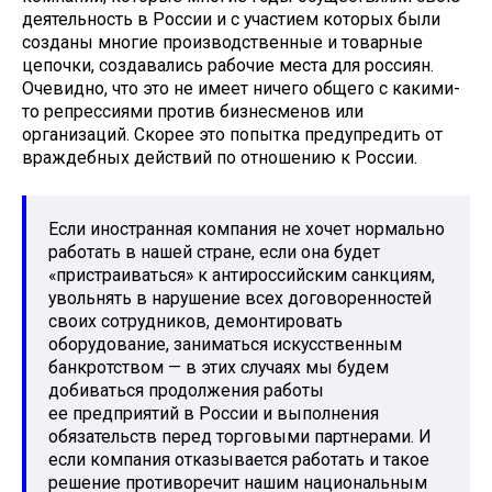
деятельность в России и с участием которых были
созданы многие производственные и товарные
цепочки, создавались рабочие места для россиян.
Очевидно, что это не имеет ничего общего с какими-
то репрессиями против бизнесменов или
организаций. Скорее это попытка предупредить от
враждебных действий по отношению к России.
Если иностранная компания не хочет нормально
работать в нашей стране, если она будет
«пристраиваться» к антироссийским санкциям,
увольнять в нарушение всех договоренностей
своих сотрудников, демонтировать
оборудование, заниматься искусственным
банкротством — в этих случаях мы будем
добиваться продолжения работы
ее предприятий в России и выполнения
обязательств перед торговыми партнерами. И
если компания отказывается работать и такое
решение противоречит нашим национальным