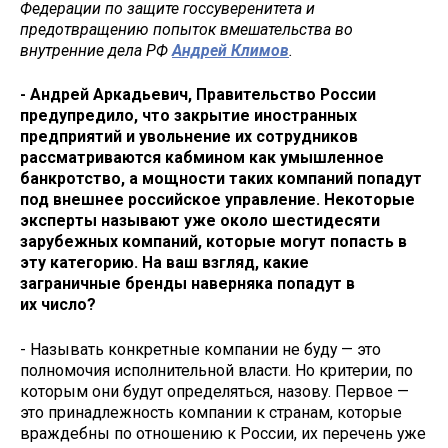
Федерации по защите госсуверенитета и
предотвращению попыток вмешательства во
внутренние дела РФ
Андрей Климов
.
- Андрей Аркадьевич, Правительство России
предупредило, что закрытие иностранных
предприятий и увольнение их сотрудников
рассматриваются кабмином как умышленное
банкротство, а мощности таких компаний попадут
под внешнее российское управление. Некоторые
эксперты называют уже около шестидесяти
зарубежных компаний, которые могут попасть в
эту категорию. На ваш взгляд, какие
заграничные бренды наверняка попадут в
их число?
- Называть конкретные компании не буду — это
полномочия исполнительной власти. Но критерии, по
которым они будут определяться, назову. Первое —
это принадлежность компании к странам, которые
враждебны по отношению к России, их перечень уже