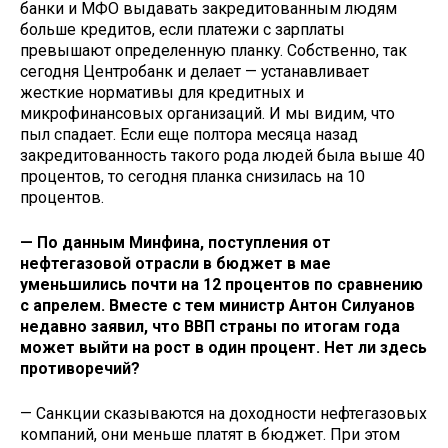
банки и МФО выдавать закредитованным людям
больше кредитов, если платежи с зарплаты
превышают определенную планку. Собственно, так
сегодня Центробанк и делает — устанавливает
жесткие нормативы для кредитных и
микрофинансовых организаций. И мы видим, что
пыл спадает. Если еще полтора месяца назад
закредитованность такого рода людей была выше 40
процентов, то сегодня планка снизилась на 10
процентов.
— По данным Минфина, поступления от
нефтегазовой отрасли в бюджет в мае
уменьшились почти на 12 процентов по сравнению
с апрелем. Вместе с тем министр Антон Силуанов
недавно заявил, что ВВП страны по итогам года
может выйти на рост в один процент. Нет ли здесь
противоречий?
— Санкции сказываются на доходности нефтегазовых
компаний, они меньше платят в бюджет. При этом