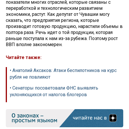
показатели многих отраслей, которые связаны с
переработкой и технологическим развитием
экономики, растут. Как депутат от Чувашии могу
сказать, что предприятия региона, которые
производит готовую продукцию, нарастили объемы в
полтора раза. Речь идет о той продукции, которая
раньше поступала к нам из-за рубежа. Поэтому рост
ВВП вполне закономерен.
Читайте также:
• Анатолий Аксаков: Атаки беспилотников на курс
рубля не повлияют
• Сенаторы посоветовали ФНС выявлять
уклоняющихся от налогов блогеров