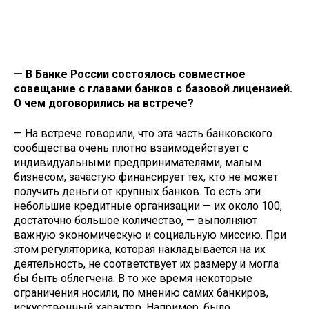
— В Банке России состоялось совместное
совещание с главами банков с базовой лицензией.
О чем договорились на встрече?
— На встрече говорили, что эта часть банковского
сообщества очень плотно взаимодействует с
индивидуальными предпринимателями, малым
бизнесом, зачастую финансирует тех, кто не может
получить деньги от крупных банков. То есть эти
небольшие кредитные организации — их около 100,
достаточно большое количество, — выполняют
важную экономическую и социальную миссию. При
этом регуляторика, которая накладывается на их
деятельность, не соответствует их размеру и могла
бы быть облегчена. В то же время некоторые
ограничения носили, по мнению самих банкиров,
искусственный характер. Например, было