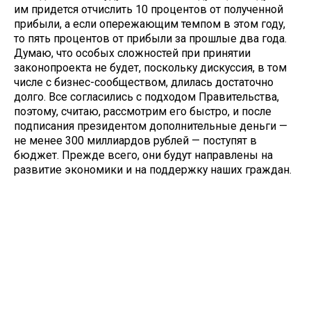
им придется отчислить 10 процентов от полученной
прибыли, а если опережающим темпом в этом году,
то пять процентов от прибыли за прошлые два года.
Думаю, что особых сложностей при принятии
законопроекта не будет, поскольку дискуссия, в том
числе с бизнес-сообществом, длилась достаточно
долго. Все согласились с подходом Правительства,
поэтому, считаю, рассмотрим его быстро, и после
подписания президентом дополнительные деньги —
не менее 300 миллиардов рублей — поступят в
бюджет. Прежде всего, они будут направлены на
развитие экономики и на поддержку наших граждан.