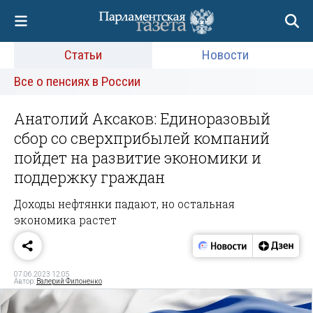
Статьи
Новости
Все о пенсиях в России
Анатолий Аксаков: Единоразовый
сбор со сверхприбылей компаний
пойдет на развитие экономики и
поддержку граждан
Доходы нефтянки падают, но остальная
экономика растет
07.06.2023 12:05
Автор:
Валерий Филоненко