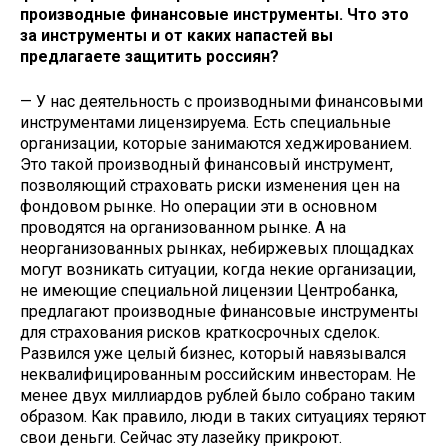
производные финансовые инструменты. Что это
за инструменты и от каких напастей вы
предлагаете защитить россиян?
— У нас деятельность с производными финансовыми
инструментами лицензируема. Есть специальные
организации, которые занимаются хеджированием.
Это такой производный финансовый инструмент,
позволяющий страховать риски изменения цен на
фондовом рынке. Но операции эти в основном
проводятся на организованном рынке. А на
неорганизованных рынках, небиржевых площадках
могут возникать ситуации, когда некие организации,
не имеющие специальной лицензии Центробанка,
предлагают производные финансовые инструменты
для страхования рисков краткосрочных сделок.
Развился уже целый бизнес, который навязывался
неквалифицированным российским инвесторам. Не
менее двух миллиардов рублей было собрано таким
образом. Как правило, люди в таких ситуациях теряют
свои деньги. Сейчас эту лазейку прикроют.