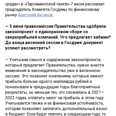
средах» в «Парламентской газете» 7 июня рассказал
председатель Комитета Госдумы по финансовому
рынку
Анатолий Аксаков
.
— 5 июня правкомиссия Правительства одобрила
законопроект о единоразовом сборе со
сверхприбылей компаний. Что предлагает кабмин?
До конца весенней сессии в Госдуме документ
успеют рассмотреть?
— Учитывая смысл и содержание законопроекта,
который предлагает Правительство, нужно внести
изменения в законодательство уже в весеннюю
сессию. Это позволит компаниям, которые имеют
прибыль больше одного миллиарда рублей и
показывали в предыдущие годы благоприятные
результаты, но меньше тех, что сложились в 2021—
2022 годах, оплатить налог на прибыль в этом году.
Учитывается также и их финансовая устойчивость,
которая позволяет заплатить дополнительный взнос
в бюджет. Если будут платить в следующем году, то