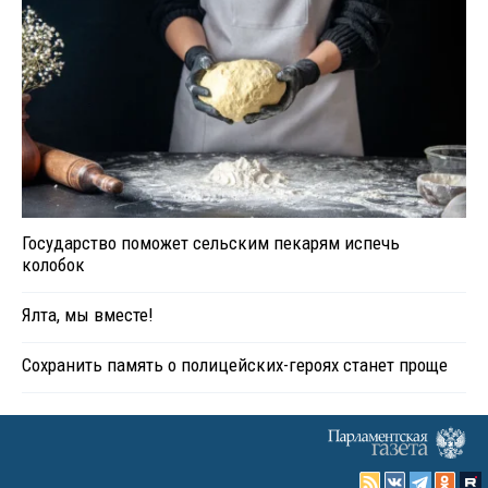
Государство поможет сельским пекарям испечь
колобок
Ялта, мы вместе!
Сохранить память о полицейских-героях станет проще