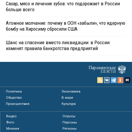
Сахар, мясо и лечение зубов: что подорожает в России
больше всего
Атомное молчание: почему в ООН «забыли», что ядерную
бомбу на Хиросиму сбросили США
Шанс на спасение вместо ликвидации: в России
изменят правила банкротства предприятий
Политика
Экономика
Общество
В мире
Происшествия
Культура
Видео
Опросы
Фото
Персоны
Мнения
Регионы