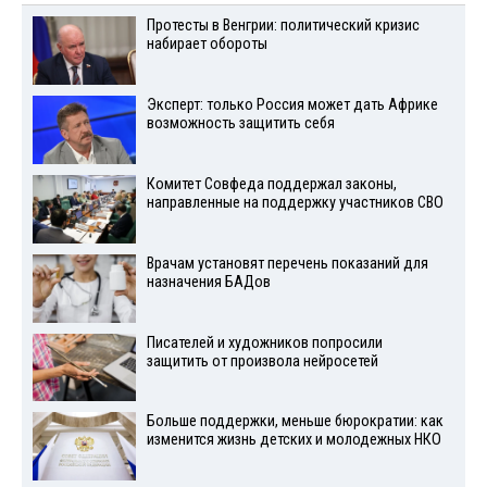
Протесты в Венгрии: политический кризис
набирает обороты
Эксперт: только Россия может дать Африке
возможность защитить себя
Комитет Совфеда поддержал законы,
направленные на поддержку участников СВО
Врачам установят перечень показаний для
назначения БАДов
Писателей и художников попросили
защитить от произвола нейросетей
Больше поддержки, меньше бюрократии: как
изменится жизнь детских и молодежных НКО