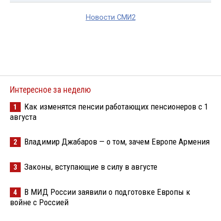
Новости СМИ2
Интересное за неделю
Как изменятся пенсии работающих пенсионеров с 1
1
августа
Владимир Джабаров — о том, зачем Европе Армения
2
Законы, вступающие в силу в августе
3
В МИД России заявили о подготовке Европы к
4
войне с Россией