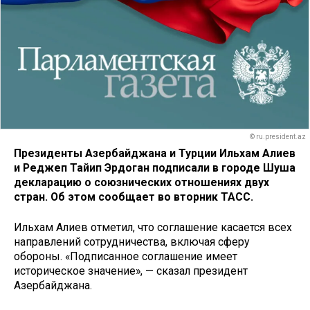
© ru.president.az
Президенты Азербайджана и Турции Ильхам Алиев
и Реджеп Тайип Эрдоган подписали в городе Шуша
декларацию о союзнических отношениях двух
стран. Об этом сообщает во вторник ТАСС.
Ильхам Алиев отметил, что соглашение касается всех
направлений сотрудничества, включая сферу
обороны. «Подписанное соглашение имеет
историческое значение», — сказал президент
Азербайджана.