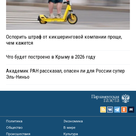
Оспорить штраф от кикшеринговой компании проще,
чем кажется
Что будет построено в Крыму в 2026 году
Академик РАН рассказал, опасен ли для России супер
Эль-Ниньо
Политика
Экономика
Общество
В мире
Происшествия
Культура