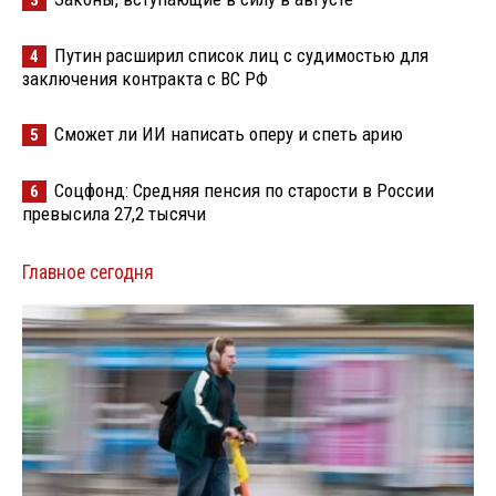
Путин расширил список лиц с судимостью для
4
заключения контракта с ВС РФ
Сможет ли ИИ написать оперу и спеть арию
5
Соцфонд: Средняя пенсия по старости в России
6
превысила 27,2 тысячи
Главное сегодня