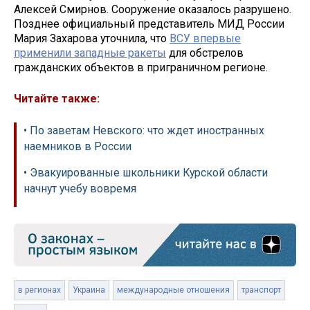
Алексей Смирнов. Сооружение оказалось разрушено.
Позднее официальный представитель МИД России
Мария Захарова уточнила, что
ВСУ впервые
применили западные ракеты
для обстрелов
гражданских объектов в приграничном регионе.
Читайте также:
• По заветам Невского: что ждет иностранных
наемников в России
• Эвакуированные школьники Курской области
начнут учебу вовремя
в регионах
Украина
международные отношения
транспорт