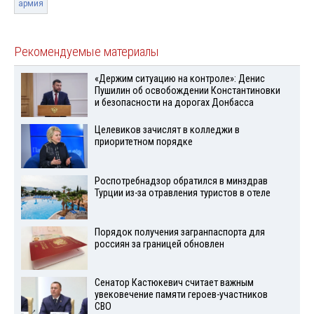
армия
Рекомендуемые материалы
«Держим ситуацию на контроле»: Денис
Пушилин об освобождении Константиновки
и безопасности на дорогах Донбасса
Целевиков зачислят в колледжи в
приоритетном порядке
Роспотребнадзор обратился в минздрав
Турции из-за отравления туристов в отеле
Порядок получения загранпаспорта для
россиян за границей обновлен
Сенатор Кастюкевич считает важным
увековечение памяти героев-участников
СВО