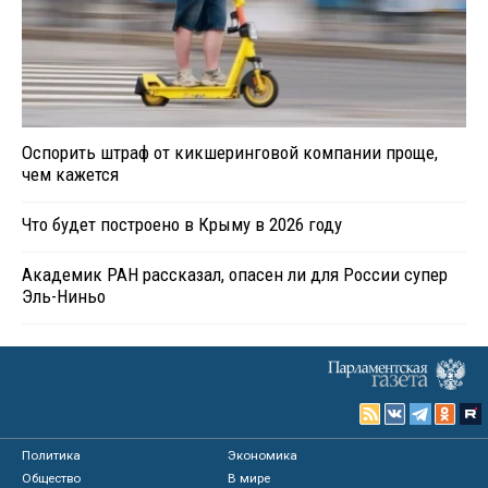
Оспорить штраф от кикшеринговой компании проще,
чем кажется
Что будет построено в Крыму в 2026 году
Академик РАН рассказал, опасен ли для России супер
Эль-Ниньо
Политика
Экономика
Общество
В мире