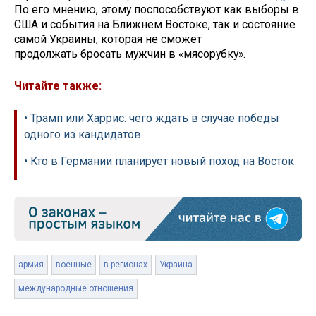
По его мнению, этому поспособствуют как выборы в
США и события на Ближнем Востоке, так и состояние
самой Украины, которая не сможет
продолжать бросать мужчин в «мясорубку».
Читайте также:
• Трамп или Харрис: чего ждать в случае победы
одного из кандидатов
• Кто в Германии планирует новый поход на Восток
армия
военные
в регионах
Украина
международные отношения