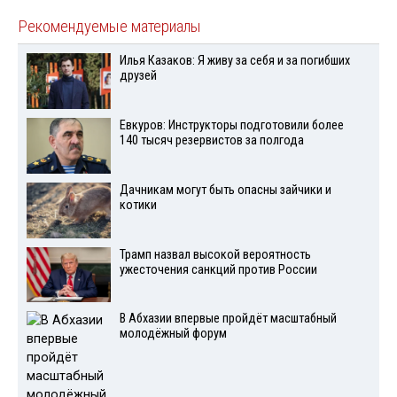
Рекомендуемые материалы
Илья Казаков: Я живу за себя и за погибших
друзей
Евкуров: Инструкторы подготовили более
140 тысяч резервистов за полгода
Дачникам могут быть опасны зайчики и
котики
Трамп назвал высокой вероятность
ужесточения санкций против России
В Абхазии впервые пройдёт масштабный
молодёжный форум