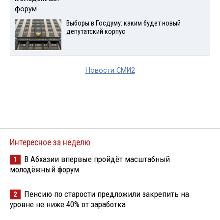
Выборы в Госдуму: каким будет новый
депутатский корпус
Новости СМИ2
Интересное за неделю
В Абхазии впервые пройдёт масштабный
1
молодёжный форум
Пенсию по старости предложили закрепить на
2
уровне не ниже 40% от заработка