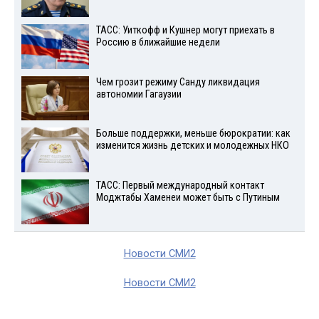
ТАСС: Уиткофф и Кушнер могут приехать в
Россию в ближайшие недели
Чем грозит режиму Санду ликвидация
автономии Гагаузии
Больше поддержки, меньше бюрократии: как
изменится жизнь детских и молодежных НКО
ТАСС: Первый международный контакт
Моджтабы Хаменеи может быть с Путиным
Новости СМИ2
Новости СМИ2