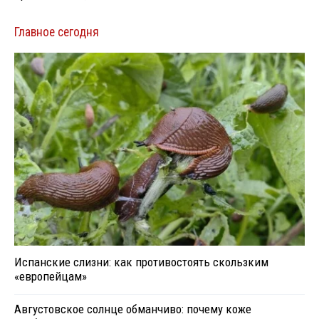
Главное сегодня
Испанские слизни: как противостоять скользким
«европейцам»
Августовское солнце обманчиво: почему коже