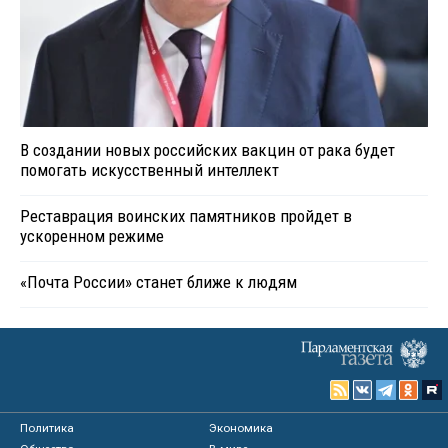
В создании новых российских вакцин от рака будет
помогать искусственный интеллект
Реставрация воинских памятников пройдет в
ускоренном режиме
«Почта России» станет ближе к людям
Политика
Экономика