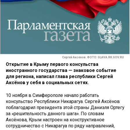
Сергей Аксенов. ФОТО: GLAVA.RK.GOV.RU
Открытие в Крыму первого консульства
иностранного государства — знаковое событие
для региона, написал глава республики Сергей
Аксёнов у себя в социальных сетях.
10 ноября в Симферополе начало работать
консульство Республики Никарагуа. Сергей Аксёнов
поблагодарил президента этой страны Даниэля Ортегу
за «решительность данного шага». По словам
Аксёнова, Крым настроен на конструктивное
сотрудничество с Никарагуа по ряду направлений,