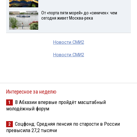
От «порта пяти морей» до «синичек»: чем
сегодня живет Москва-река
Новости СМИ2
Новости СМИ2
Интересное за неделю
В Абхазии впервые пройдёт масштабный
1
молодёжный форум
Соцфонд: Средняя пенсия по старости в России
2
превысила 27,2 тысячи