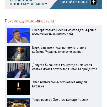
Рекомендуемые материалы
Эксперт: только Россия может дать Африке
возможность защитить себя
Цирк, а не политика: почему отставка
кабмина Украины ничего не меняет
Депутат Аксаков: К концу года ключевая
ставка может опуститься ниже 13 процентов
Умер музыкальный журналист Андрей
Бурлака
Тверь вошла в Золотое кольцо России