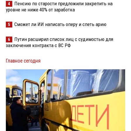
Пенсию по старости предложили закрепить на
4
уровне не ниже 40% от заработка
Сможет ли ИИ написать оперу и спеть арию
5
Путин расширил список лиц с судимостью для
6
заключения контракта с ВС РФ
Главное сегодня