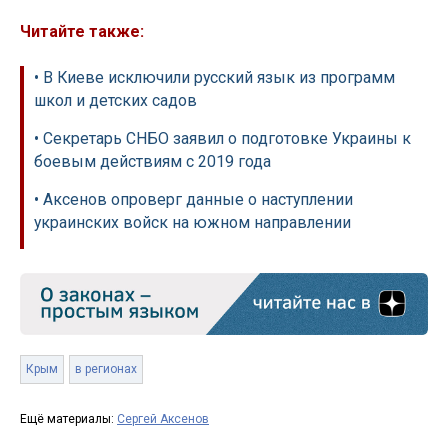
Читайте также:
• В Киеве исключили русский язык из программ
школ и детских садов
• Секретарь СНБО заявил о подготовке Украины к
боевым действиям с 2019 года
• Аксенов опроверг данные о наступлении
украинских войск на южном направлении
Крым
в регионах
Ещё материалы:
Сергей Аксенов