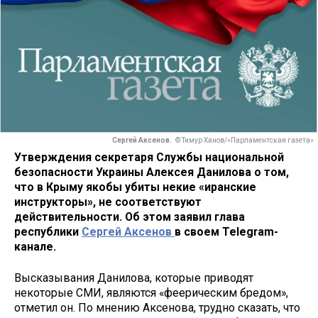
Сергей Аксенов.
© Тимур Ханов/«Парламентская газета»
Утверждения секретаря Службы национальной
безопасности Украины Алексея Данилова о том,
что в Крыму якобы убиты некие «иранские
инструкторы», не соответствуют
действительности. Об этом заявил глава
республики
Сергей Аксенов
в своем Telegram-
канале.
Высказывания Данилова, которые приводят
некоторые СМИ, являются «феерическим бредом»,
отметил он. По мнению Аксенова, трудно сказать, что