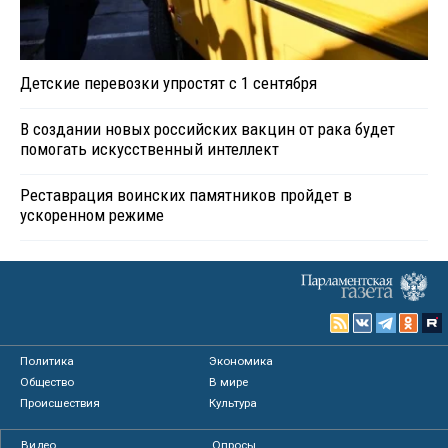
Детские перевозки упростят с 1 сентября
В создании новых российских вакцин от рака будет
помогать искусственный интеллект
Реставрация воинских памятников пройдет в
ускоренном режиме
Политика
Экономика
Общество
В мире
Происшествия
Культура
Видео
Опросы