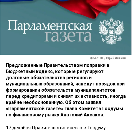
Фото: ПГ / Юрий Инякин
Предложенные Правительством поправки в
Бюджетный кодекс, которые регулируют
долговые обязательства регионов и
муниципальных образований, наведут порядок при
формировании обязательств муниципалитетов
перед кредиторами и снизят их активность, иногда
крайне необоснованную. Об этом заявил
«Парламентской газете» глава Комитета Госдумы
по финансовому рынку Анатолий Аксаков.
17 декабря Правительство внесло в Госдуму