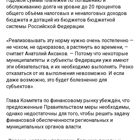
годовой суммы платежей по погашению и
обслуживанию долга на уровне до 20 процентов
общего объёма налоговых и неналоговых доходов
бюджета и дотаций из бюджетов бюджетной
системы Российской Федерации.
«Реализовывать эту норму нужно очень постепенно —
не чохом, не одноразово, а растянуть во времени, —
считает Анатолий Аксаков. — Потому что некоторые
муниципалитеты и субъекты Федерации уже имеют
эти обязательства, и их необходимо выполнять. Резко
отказаться от их выполнения невозможно. И если
даже возможно, это будет болезненно для
субъектов».
Глава Комитета по финансовому рынку убеждён, что
предложенные Правительством меры необходимы,
однако недостаточны для того, чтобы решить задачу
финансовой обеспеченности региональных и
муниципальных органов власти.