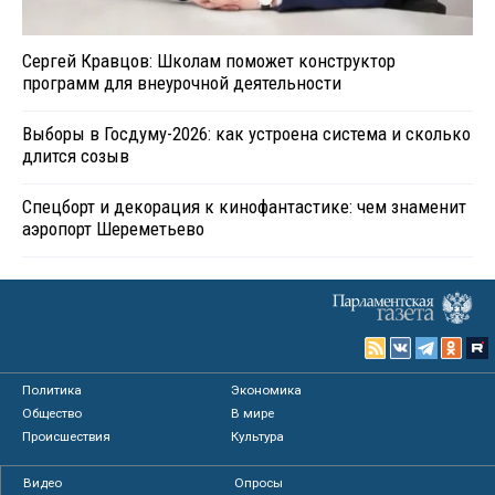
Сергей Кравцов: Школам поможет конструктор
программ для внеурочной деятельности
Выборы в Госдуму-2026: как устроена система и сколько
длится созыв
Спецборт и декорация к кинофантастике: чем знаменит
аэропорт Шереметьево
Политика
Экономика
Общество
В мире
Происшествия
Культура
Видео
Опросы