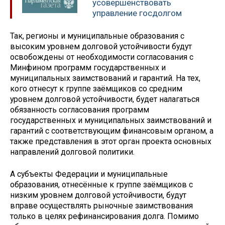
усовершенствовать
управление госдолгом
Так, регионы и муниципальные образования с
высоким уровнем долговой устойчивости будут
освобождены от необходимости согласования с
Минфином программ государственных и
муниципальных заимствований и гарантий. На тех,
кого отнесут к группе заёмщиков со средним
уровнем долговой устойчивости, будет налагаться
обязанность согласования программ
государственных и муниципальных заимствований и
гарантий с соответствующим финансовым органом, а
также представления в этот орган проекта основных
направлений долговой политики.
А субъекты Федерации и муниципальные
образования, отнесённые к группе заёмщиков с
низким уровнем долговой устойчивости, будут
вправе осуществлять рыночные заимствования
только в целях рефинансирования долга. Помимо