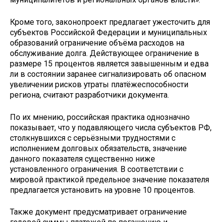
Кроме того, законопроект предлагает ужесточить для
субъектов Российской Федерации и муниципальных
образований ограничение объёма расходов на
обслуживание долга. Действующее ограничение в
размере 15 процентов является завышенным и едва
ли в состоянии заранее сигнализировать об опасном
увеличении рисков утраты платёжеспособности
региона, считают разработчики документа.
По их мнению, российская практика однозначно
показывает, что у подавляющего числа субъектов РФ,
столкнувшихся с серьёзными трудностями с
исполнением долговых обязательств, значение
данного показателя существенно ниже
установленного ограничения. В соответствии с
мировой практикой предельное значение показателя
предлагается установить на уровне 10 процентов.
Также документ предусматривает ограничение