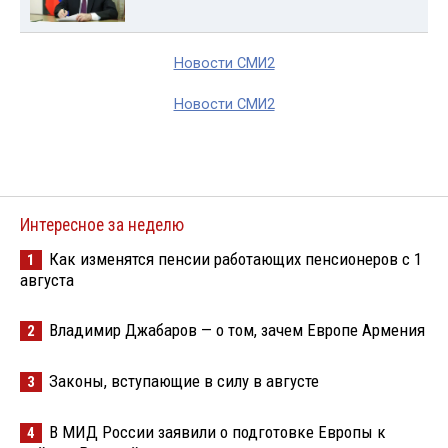
Новости СМИ2
Новости СМИ2
Интересное за неделю
Как изменятся пенсии работающих пенсионеров с 1
1
августа
Владимир Джабаров — о том, зачем Европе Армения
2
Законы, вступающие в силу в августе
3
В МИД России заявили о подготовке Европы к
4