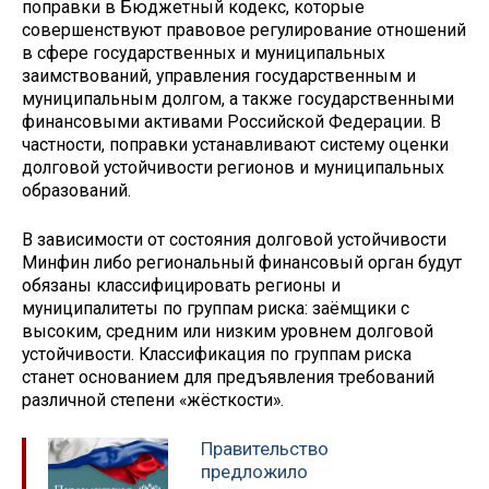
поправки в Бюджетный кодекс, которые
совершенствуют правовое регулирование отношений
в сфере государственных и муниципальных
заимствований, управления государственным и
муниципальным долгом, а также государственными
финансовыми активами Российской Федерации. В
частности, поправки устанавливают систему оценки
долговой устойчивости регионов и муниципальных
образований.
В зависимости от состояния долговой устойчивости
Минфин либо региональный финансовый орган будут
обязаны классифицировать регионы и
муниципалитеты по группам риска: заёмщики с
высоким, средним или низким уровнем долговой
устойчивости. Классификация по группам риска
станет основанием для предъявления требований
различной степени «жёсткости».
Правительство
предложило