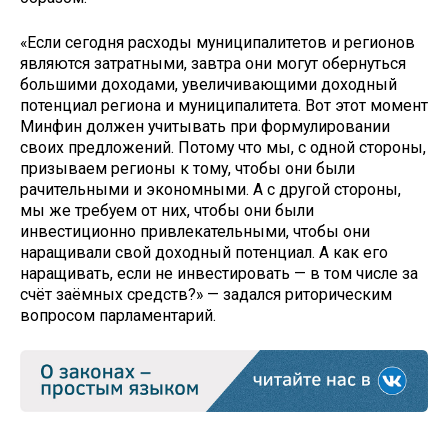
«Если сегодня расходы муниципалитетов и регионов
являются затратными, завтра они могут обернуться
большими доходами, увеличивающими доходный
потенциал региона и муниципалитета. Вот этот момент
Минфин должен учитывать при формулировании
своих предложений. Потому что мы, с одной стороны,
призываем регионы к тому, чтобы они были
рачительными и экономными. А с другой стороны,
мы же требуем от них, чтобы они были
инвестиционно привлекательными, чтобы они
наращивали свой доходный потенциал. А как его
наращивать, если не инвестировать — в том числе за
счёт заёмных средств?» — задался риторическим
вопросом парламентарий.