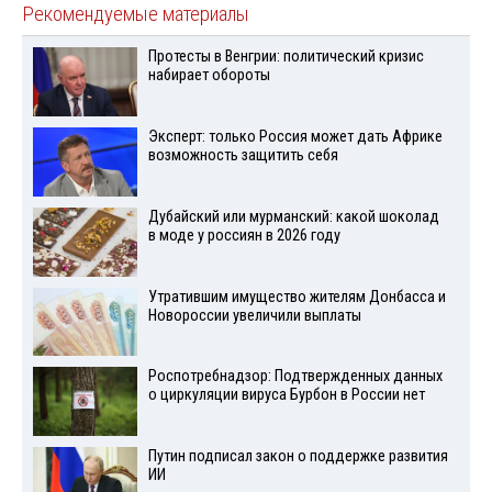
Рекомендуемые материалы
Протесты в Венгрии: политический кризис
набирает обороты
Эксперт: только Россия может дать Африке
возможность защитить себя
Дубайский или мурманский: какой шоколад
в моде у россиян в 2026 году
Утратившим имущество жителям Донбасса и
Новороссии увеличили выплаты
Роспотребнадзор: Подтвержденных данных
о циркуляции вируса Бурбон в России нет
Путин подписал закон о поддержке развития
ИИ