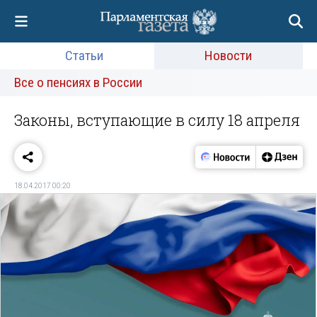
Статьи
Новости
Все о пенсиях в России
Законы, вступающие в силу 18 апреля
18.04.2017 00:20