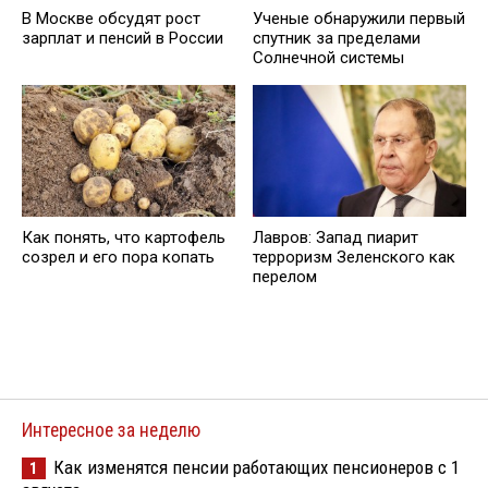
В Москве обсудят рост
Ученые обнаружили первый
зарплат и пенсий в России
спутник за пределами
Солнечной системы
Как понять, что картофель
Лавров: Запад пиарит
созрел и его пора копать
терроризм Зеленского как
перелом
Интересное за неделю
Как изменятся пенсии работающих пенсионеров с 1
1