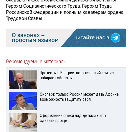
Героям Социалистического Труда, Героям Труда
Российской Федерации и полным кавалерам ордена
Трудовой Славы.
Рекомендуемые материалы
Протесты в Венгрии: политический кризис
набирает обороты
Эксперт: только Россия может дать Африке
возможность защитить себя
Оформление опеки над детьми хотят
сделать проще