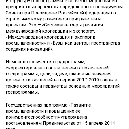
В структуру госпрограммы включены мероприятия
приоритетных проектов, определённых президиумом
Совета при Президенте Российской Федерации по
стратегическому развитию и приоритетным
проектам. Это — «Системные меры развития
международной кооперации и экспорта»,
«Международная кооперация и экспорт в
промышленности» и «Вузы как центры пространства
создания инноваций».
Изменено количество подпрограмм,
скорректированы состав целевых показателей
госпрограммы, цели, задачи, плановые значения
целевых показателей на период 2017-2019 годов, а
также составы и параметры основных мероприятий
госпрограммы.
Государственная программа «Развитие
промышленности и повышение её
конкурентоспособности» утверждена
постановлением Правительства от 15 апреля 2014