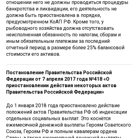
отношении него не должны проводиться процедуры
банкротства и ликвидации, его деятельность не
должна быть приостановлена в порядке,
предусмотренном КоАП РФ. Кроме того, у
рыбоводного хозяйства должна отсутствовать
неисполненная обязанность по налогам, сборам и
иным обязательным платежам за последний
отчетный период в размере более 25% балансовой
стоимости его активов.
Постановление Правительства Российской
Федерации от 7 апреля 2017 года №418 «О
приостановлении действия некоторых актов
Правительства Российской Федерации»
До 1 января 2018 года приостановлено действие
положений актов Правительства РФ об индексации
отдельных социальных выплат. Это коснётся
ежемесячной денежной выплаты Героям Советского
Союза, Героям РФ и полным кавалерам ордена
Славы, а также ежемесячной денежной выплаты