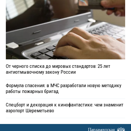
От черного списка до мировых стандартов: 25 лет
антиотмывочному закону России
Формула спасения: в МЧС разработали новую методику
работы пожарных бригад
Спецборт и декорация к кинофантастике: чем знаменит
аэропорт Шереметьево