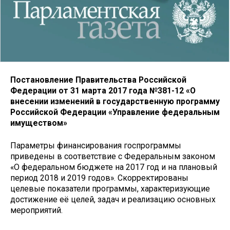
Постановление Правительства Российской
Федерации от 31 марта 2017 года №381-12 «О
внесении изменений в государственную программу
Российской Федерации «Управление федеральным
имуществом»
Параметры финансирования госпрограммы
приведены в соответствие с Федеральным законом
«О федеральном бюджете на 2017 год и на плановый
период 2018 и 2019 годов». Скорректированы
целевые показатели программы, характеризующие
достижение её целей, задач и реализацию основных
мероприятий.