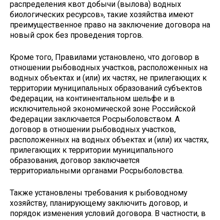
распределения квот добычи (вылова) водных
биологических ресурсов», такие хозяйства имеют
преимущественное право на заключение договора на
новый срок без проведения торгов.
Кроме того, Правилами установлено, что договор в
отношении рыбоводных участков, расположенных на
водных объектах и (или) их частях, не прилегающих к
территории муниципальных образований субъектов
Федерации, на континентальном шельфе и в
исключительной экономической зоне Российской
Федерации заключается Росрыболовством. А
договор в отношении рыбоводных участков,
расположенных на водных объектах и (или) их частях,
прилегающих к территории муниципального
образования, договор заключается
территориальными органами Росрыболовства.
Также установлены требования к рыбоводному
хозяйству, планирующему заключить договор, и
порядок изменения условий договора. В частности, в