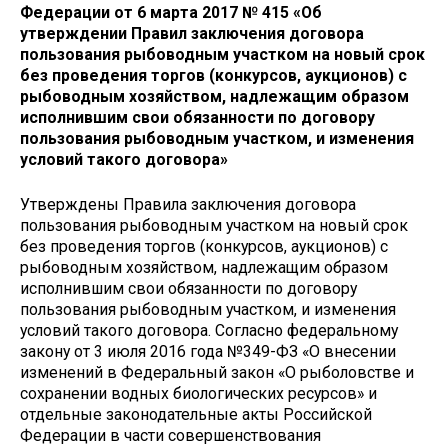
Федерации от 6 марта 2017 № 415 «Об
утверждении Правил заключения договора
пользования рыбоводным участком на новый срок
без проведения торгов (конкурсов, аукционов) с
рыбоводным хозяйством, надлежащим образом
исполнившим свои обязанности по договору
пользования рыбоводным участком, и изменения
условий такого договора»
Утверждены Правила заключения договора
пользования рыбоводным участком на новый срок
без проведения торгов (конкурсов, аукционов) с
рыбоводным хозяйством, надлежащим образом
исполнившим свои обязанности по договору
пользования рыбоводным участком, и изменения
условий такого договора. Согласно федеральному
закону от 3 июля 2016 года №349-ФЗ «О внесении
изменений в Федеральный закон «О рыболовстве и
сохранении водных биологических ресурсов» и
отдельные законодательные акты Российской
Федерации в части совершенствования