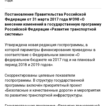
года.
Постановление Правительства Российской
Федерации от 31 марта 2017 года №398 «О
внесении изменений в государственную программу
Российской Федерации «Развитие транспортной
системы»
Утверждена новая редакция госпрограммы, в
которой параметры финансирования приведены в
соответствие с Федеральным законом «О
федеральном бюджете на 2017 год и на плановый
период 2018 и 2019 годов».
Скорректированы целевые показатели
госпрограммы. В структуру государственной
программы включён приоритетный проект
«Безопасные и качественные дороги» и мероприятия
по развитию транспортной инфраструктуры.
Государственная программа «Развитие транспортной