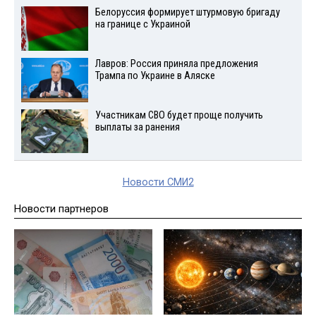
Белоруссия формирует штурмовую бригаду
на границе с Украиной
Лавров: Россия приняла предложения
Трампа по Украине в Аляске
Участникам СВО будет проще получить
выплаты за ранения
Новости СМИ2
Новости партнеров