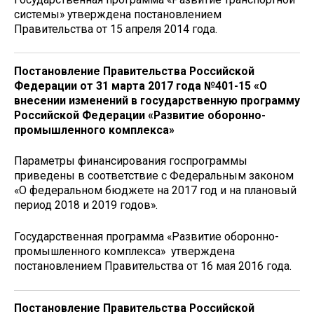
системы» утверждена постановлением
Правительства от 15 апреля 2014 года.
Постановление Правительства Российской
Федерации от 31 марта 2017 года №401-15 «О
внесении изменений в государственную программу
Российской Федерации «Развитие оборонно-
промышленного комплекса»
Параметры финансирования госпрограммы
приведены в соответствие с Федеральным законом
«О федеральном бюджете на 2017 год и на плановый
период 2018 и 2019 годов».
Государственная программа «Развитие оборонно-
промышленного комплекса» утверждена
постановлением Правительства от 16 мая 2016 года.
Постановление Правительства Российской