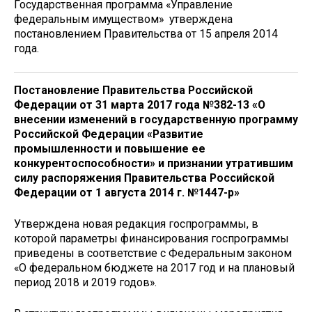
Государственная программа «Управление
федеральным имуществом» утверждена
постановлением Правительства от 15 апреля 2014
года.
Постановление Правительства Российской
Федерации от 31 марта 2017 года №382-13 «О
внесении изменений в государственную программу
Российской Федерации «Развитие
промышленности и повышение ее
конкурентоспособности» и признании утратившим
силу распоряжения Правительства Российской
Федерации от 1 августа 2014 г. №1447-р»
Утверждена новая редакция госпрограммы, в
которой параметры финансирования госпрограммы
приведены в соответствие с Федеральным законом
«О федеральном бюджете на 2017 год и на плановый
период 2018 и 2019 годов».