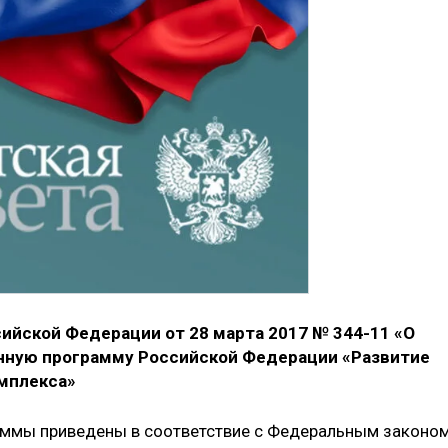
ийской Федерации от 28 марта 2017 № 344-11 «О
нную программу Российской Федерации «Развитие
мплекса»
ммы приведены в соответствие с Федеральным законо