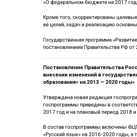
«О федеральном бюджете на 2017 год 
Кроме того, скорректированы целевы
её целей, задач и реализацию основны
Государственная программа «Развити
постановлением Правительства РФ от 
Постановление Правительства Росс
внесении изменений в государстве
образования» на 2013 — 2020 годы»
Утверждена новая редакция госпрогр
госпрограммы приведены в соответст
2017 год и на плановый период 2018 и
В состав госпрограммы включены ФЦП
«Русский язык» на 2016-2020 годы, а 