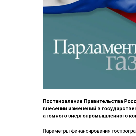
Постановление Правительства Росс
внесении изменений в государстве
атомного энергопромышленного ко
Параметры финансирования госпрогра