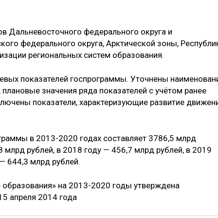
в Дальневосточного федерального округа и
ского федерального округа, Арктической зоны, Республи
изации региональных систем образования.
левых показателей госпрограммы. Уточнены наименован
 плановые значения ряда показателей с учётом ранее
ключены показатели, характеризующие развитие движен
раммы в 2013-2020 годах составляет 3786,5 млрд
8 млрд рублей, в 2018 году — 456,7 млрд рублей, в 2019
 — 644,3 млрд рублей.
е образования» на 2013-2020 годы утверждена
15 апреля 2014 года