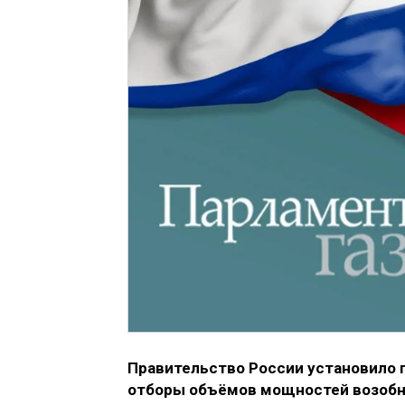
Правительство России установило 
отборы объёмов мощностей возобн