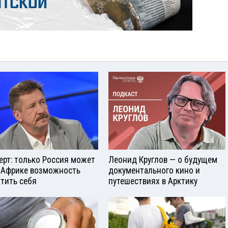
ерт: только Россия может
Леонид Круглов — о будущем
 Африке возможность
документального кино и
тить себя
путешествиях в Арктику