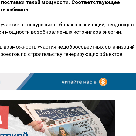
в поставки такой мощности. Соответствующее
те кабмина.
 участие в конкурсных отборах организаций, неоднократ
ки мощности возобновляемых источников энергии.
ь возможность участия недобросовестных организаций
роектов по строительству генерирующих объектов,