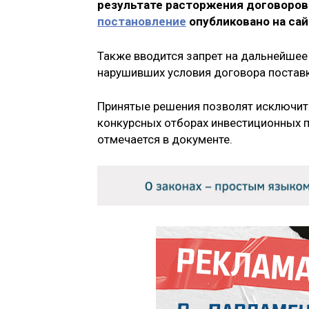
результате расторжения договоро
постановление
опубликовано на сай
Также вводится запрет на дальнейшее
нарушивших условия договора постав
Принятые решения позволят исключит
конкурсных отборах инвестиционных п
отмечается в документе.