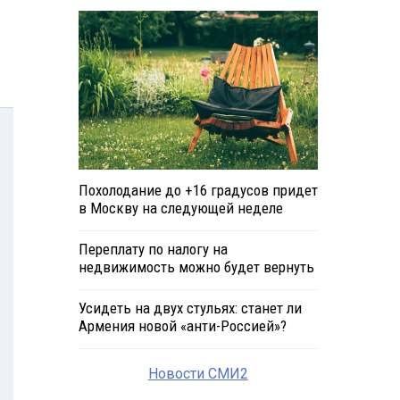
Похолодание до +16 градусов придет
в Москву на следующей неделе
Переплату по налогу на
недвижимость можно будет вернуть
Усидеть на двух стульях: станет ли
Армения новой «анти-Россией»?
Новости СМИ2