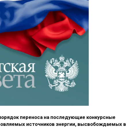
порядок переноса на последующие конкурсные
овляемых источников энергии, высвобождаемых в