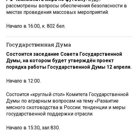
рассмотрены вопросы обеспечения безопасности в
местах проведения массовых мероприятий.
Начало в 16:00, к. 802 бел.
Государственная Дума
Состоится заседание Совета Государственной
Думы, на котором будет утверждён проект
порядка работы Государственной Думы 12 апреля.
Начало в 12:00.
Состоится «круглый стол» Комитета Государственной
Думы по аграрным вопросам на тему «Развитие
мясного скотоводства в России: тенденции и меры
государственной поддержки отрасли.
Начало в 15:30, зал 830.