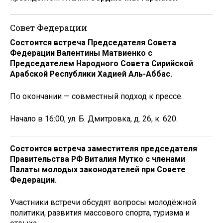
Совет Федерации
Состоится встреча Председателя Совета
Федерации Валентины Матвиенко с
Председателем Народного Совета Сирийской
Арабской Республики Хадией Аль-Аббас.
По окончании — совместный подход к прессе.
Начало в 16:00, ул. Б. Дмитровка, д. 26, к. 620.
Состоится встреча заместителя председателя
Правительства РФ Виталия Мутко с членами
Палаты молодых законодателей при Совете
Федерации.
Участники встречи обсудят вопросы молодёжной
политики, развития массового спорта, туризма и