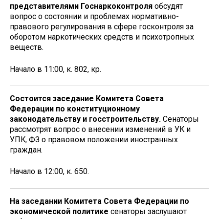
представителями Госнаркоконтроля
обсудят
вопрос о состоянии и проблемах нормативно-
правового регулирования в сфере госконтроля за
оборотом наркотических средств и психотропных
веществ.
Начало в 11:00, к. 802, кр.
Состоится заседание Комитета Совета
Федерации по конституционному
законодательству и госстроительству.
Сенаторы
рассмотрят вопрос о внесении изменений в УК и
УПК, ФЗ о правовом положении иностранных
граждан.
Начало в 12:00, к. 650.
На заседании Комитета Совета Федерации по
экономической политике
сенаторы заслушают