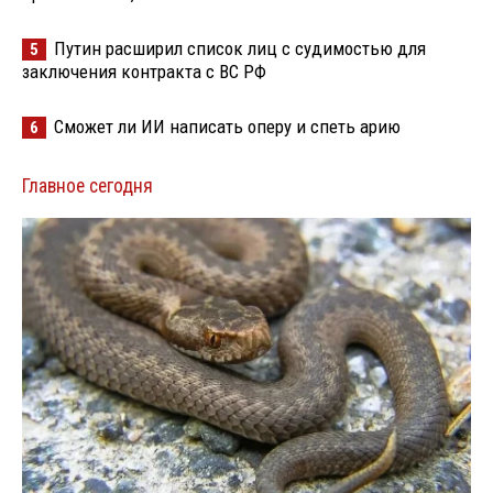
Путин расширил список лиц с судимостью для
5
заключения контракта с ВС РФ
Сможет ли ИИ написать оперу и спеть арию
6
Главное сегодня