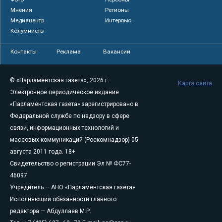
Мнения
Регионы
Медиацентр
Интервью
Колумнисты
Контакты
Реклама
Вакансии
© «Парламентская газета», 2026 г.
Карта сайта
Электронное периодическое издание
«Парламентская газета» зарегистрировано в
Федеральной службе по надзору в сфере
связи, информационных технологий и
массовых коммуникаций (Роскомнадзор) 05
августа 2011 года. 18+
Свидетельство о регистрации Эл № ФС77-
46097
Учредитель — АНО «Парламентская газета»
Исполняющий обязанности главного
редактора — Абдуллаев М.Р.