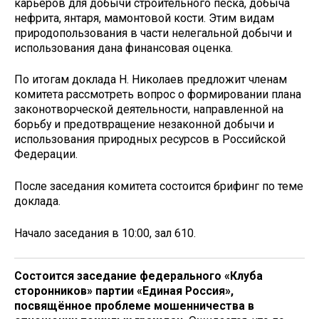
карьеров для добычи строительного песка, добыча
нефрита, янтаря, мамонтовой кости. Этим видам
природопользования в части нелегальной добычи и
использования дана финансовая оценка.
По итогам доклада Н. Николаев предложит членам
комитета рассмотреть вопрос о формировании плана
законотворческой деятельности, направленной на
борьбу и предотвращение незаконной добычи и
использования природных ресурсов в Российской
Федерации.
После заседания комитета состоится брифинг по теме
доклада.
Начало заседания в 10:00, зал 610.
Состоится заседание федерального «Клуба
сторонников» партии «Единая Россия»,
посвящённое проблеме мошенничества в