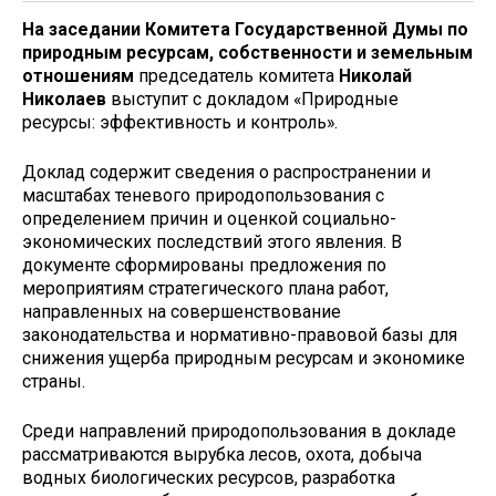
На заседании Комитета Государственной Думы по
природным ресурсам, собственности и земельным
отношениям
председатель комитета
Николай
Николаев
выступит с докладом «Природные
ресурсы: эффективность и контроль».
Доклад содержит сведения о распространении и
масштабах теневого природопользования с
определением причин и оценкой социально-
экономических последствий этого явления. В
документе сформированы предложения по
мероприятиям стратегического плана работ,
направленных на совершенствование
законодательства и нормативно-правовой базы для
снижения ущерба природным ресурсам и экономике
страны.
Среди направлений природопользования в докладе
рассматриваются вырубка лесов, охота, добыча
водных биологических ресурсов, разработка