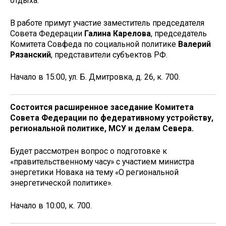
отдыха.
В работе примут участие заместитель председателя
Совета Федерации
Галина Карелова
, председатель
Комитета Совфеда по социальной политике
Валерий
Рязанский
, представители субъектов РФ.
Начало в 15:00, ул. Б. Дмитровка, д. 26, к. 700.
Состоится расширенное заседание Комитета
Совета Федерации по федеративному устройству,
региональной политике, МСУ и делам Севера.
Будет рассмотрен вопрос о подготовке к
«правительственному часу» с участием министра
энергетики Новака на тему «О региональной
энергетической политике».
Начало в 10:00, к. 700.