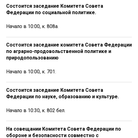
Состоится заседание Комитета Совета
Федерации по социальной политике.
Начало в 10:00, к. 808а.
Состоится заседание комитета Совета Федерации
по аграрно-продовольственной политике и
природопользованию
Начало в 10:00, к. 701.
Состоится заседание Комитета Совета
Федерации по науке, образованию и культуре.
Начало в 10:30, к. 802 бел.
На совещании Комитета Совета Федерации по
обороне и безопасности совместно с