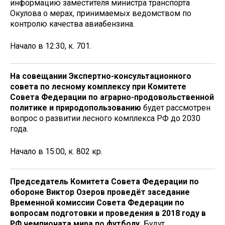
информацию заместителя министра транспорта
Окулова о мерах, принимаемых ведомством по
контролю качества авиабензина.
Начало в 12:30, к. 701.
На совещании Экспертно-консультационного
совета по лесному комплексу при Комитете
Совета Федерации по аграрно-продовольственной
политике и природопользованию
будет рассмотрен
вопрос о развитии лесного комплекса РФ до 2030
года.
Начало в 15:00, к. 802 кр.
Председатель Комитета Совета Федерации по
обороне Виктор Озеров проведёт заседание
Временной комиссии Совета Федерации по
вопросам подготовки и проведения в 2018 году в
РФ чемпионата мира по футболу.
Будут