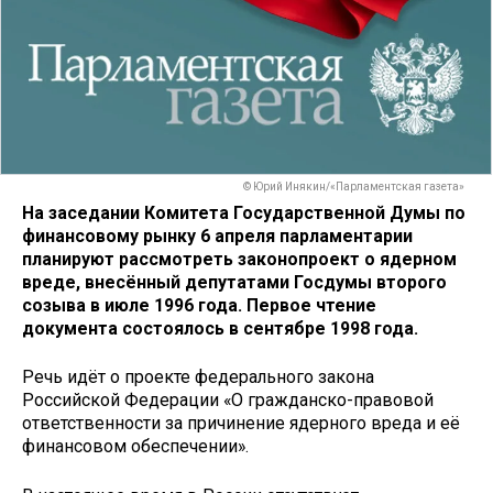
© Юрий Инякин/«Парламентская газета»
На заседании Комитета Государственной Думы по
финансовому рынку 6 апреля парламентарии
планируют рассмотреть законопроект о ядерном
вреде, внесённый депутатами Госдумы второго
созыва в июле 1996 года. Первое чтение
документа состоялось в сентябре 1998 года.
Речь идёт о проекте федерального закона
Российской Федерации «О гражданско-правовой
ответственности за причинение ядерного вреда и её
финансовом обеспечении».