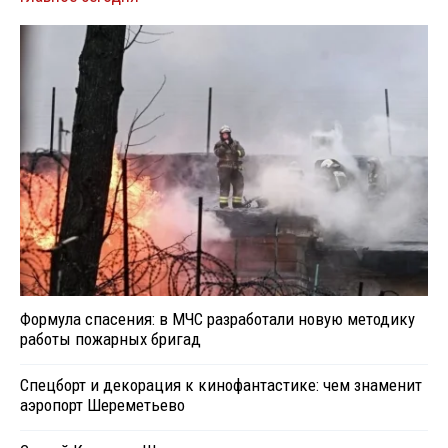
Формула спасения: в МЧС разработали новую методику
работы пожарных бригад
Спецборт и декорация к кинофантастике: чем знаменит
аэропорт Шереметьево