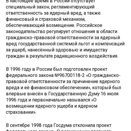
В настоящее время в России отсутствует
специальный закон, регламентирующий
ответственность за ядерный вред, а также
финансовый и страховой механизм,
обеспечивающий возмещение. Российское
законодательство регулирует отношения в области
гражданско-правовой ответственности за ядерный
вред государственной системой льгот и компенсаций
за ущерб, нанесённый здоровью и имуществу
граждан в результате радиационного воздействия.
В 1996 году в России был подготовлен проект
федерального закона №96700118-2 «О гражданско-
правовой ответственности за причинение ядерного
вреда и её финансовом обеспечении», который был
впервые внесён в Государственную Думу 16 июля
1996 года и первоначально назывался «О
возмещении ядерного ущерба и ядерном
страховании».
В сентябре 1998 года Госдума отклонила проект