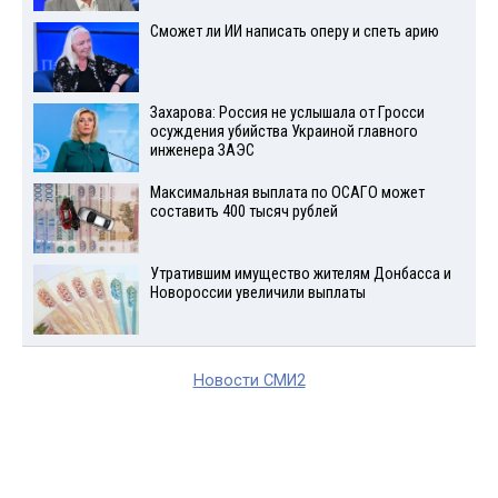
Сможет ли ИИ написать оперу и спеть арию
Захарова: Россия не услышала от Гросси
осуждения убийства Украиной главного
инженера ЗАЭС
Максимальная выплата по ОСАГО может
составить 400 тысяч рублей
Утратившим имущество жителям Донбасса и
Новороссии увеличили выплаты
Новости СМИ2