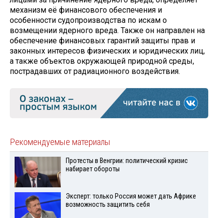
механизм её финансового обеспечения и
особенности судопроизводства по искам о
возмещении ядерного вреда. Также он направлен на
обеспечение финансовых гарантий защиты прав и
законных интересов физических и юридических лиц,
а также объектов окружающей природной среды,
пострадавших от радиационного воздействия.
Рекомендуемые материалы
Протесты в Венгрии: политический кризис
набирает обороты
Эксперт: только Россия может дать Африке
возможность защитить себя