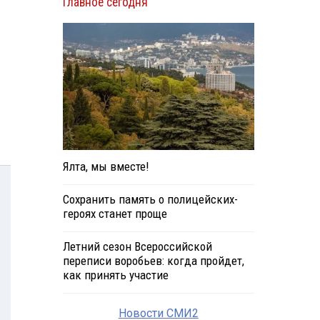
Главное сегодня
Ялта, мы вместе!
Сохранить память о полицейских-
героях станет проще
Летний сезон Всероссийской
переписи воробьев: когда пройдет,
как принять участие
Новости СМИ2