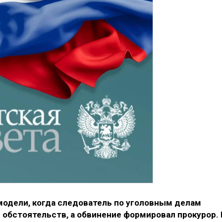
модели, когда следователь по уголовным делам
 обстоятельств, а обвинение формировал прокурор. 