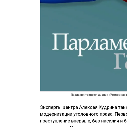
Парламентские слушания «Уголовная 
Эксперты центра Алексея Кудрина так
модернизации уголовного права. Перв
преступление впервые, без насилия и 