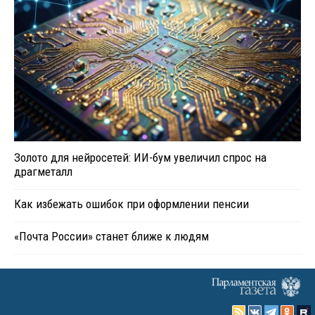
Золото для нейросетей: ИИ-бум увеличил спрос на
драгметалл
Как избежать ошибок при оформлении пенсии
«Почта России» станет ближе к людям