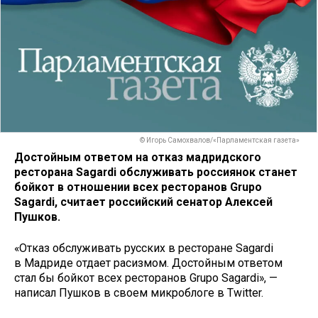
© Игорь Самохвалов/«Парламентская газета»
Достойным ответом на отказ мадридского
ресторана Sagardi обслуживать россиянок станет
бойкот в отношении всех ресторанов Grupo
Sagardi, считает российский сенатор Алексей
Пушков.
«Отказ обслуживать русских в ресторане Sagardi
в Мадриде отдает расизмом. Достойным ответом
стал бы бойкот всех ресторанов Grupo Sagardi», —
написал Пушков в своем микроблоге в Twitter.