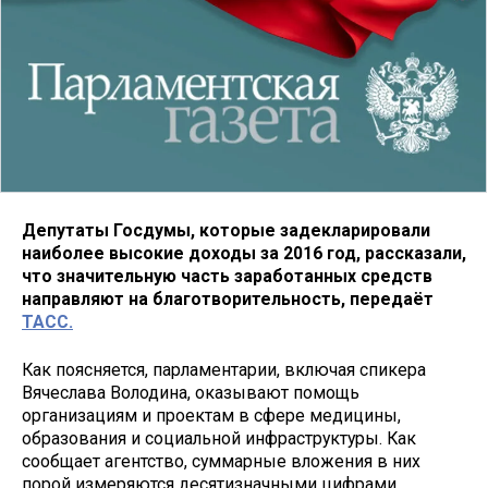
Депутаты Госдумы, которые задекларировали
наиболее высокие доходы за 2016 год, рассказали,
что значительную часть заработанных средств
направляют на благотворительность, передаёт
ТАСС.
Как поясняется, парламентарии, включая спикера
Вячеслава Володина, оказывают помощь
организациям и проектам в сфере медицины,
образования и социальной инфраструктуры. Как
сообщает агентство, суммарные вложения в них
порой измеряются десятизначными цифрами.