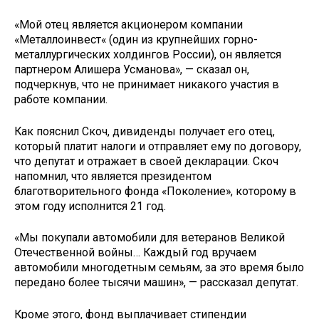
«Мой отец является акционером компании
«Металлоинвест« (один из крупнейших горно-
металлургических холдингов России), он является
партнером Алишера Усманова», — сказал он,
подчеркнув, что не принимает никакого участия в
работе компании.
Как пояснил Скоч, дивиденды получает его отец,
который платит налоги и отправляет ему по договору,
что депутат и отражает в своей декларации. Скоч
напомнил, что является президентом
благотворительного фонда «Поколение», которому в
этом году исполнится 21 год.
«Мы покупали автомобили для ветеранов Великой
Отечественной войны… Каждый год вручаем
автомобили многодетным семьям, за это время было
передано более тысячи машин», — рассказал депутат.
Кроме этого, фонд выплачивает стипендии