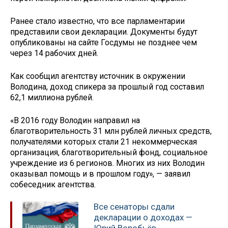
Ранее стало известно, что все парламентарии
представили свои декларации. Документы будут
опубликованы на сайте Госдумы не позднее чем
через 14 рабочих дней.
Как сообщил агентству источник в окружении
Володина, доход спикера за прошлый год составил
62,1 миллиона рублей.
«В 2016 году Володин направил на
благотворительность 31 млн рублей личных средств,
получателями которых стали 21 некоммерческая
организация, благотворительный фонд, социальное
учреждение из 6 регионов. Многих из них Володин
оказывал помощь и в прошлом году», — заявил
собеседник агентства.
Все сенаторы сдали
декларации о доходах —