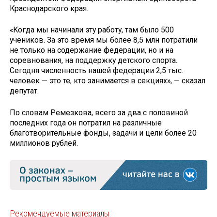
Краснодарского края.
«Когда мы начинали эту работу, там было 500
учеников. За это время мы более 8,5 млн потратили
не только на содержание федерации, но и на
соревнования, на поддержку детского спорта.
Сегодня численность нашей федерации 2,5 тыс.
человек — это те, кто занимается в секциях», — сказал
депутат.
По словам Ремезкова, всего за два с половиной
последних года он потратил на различные
благотворительные фонды, задачи и цели более 20
миллионов рублей.
Рекомендуемые материалы