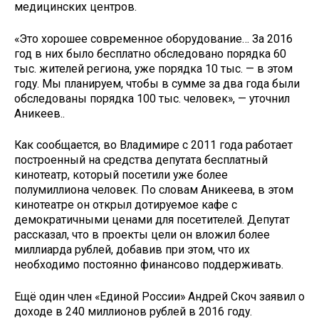
медицинских центров.
«Это хорошее современное оборудование… За 2016
год в них было бесплатно обследовано порядка 60
тыс. жителей региона, уже порядка 10 тыс. — в этом
году. Мы планируем, чтобы в сумме за два года были
обследованы порядка 100 тыс. человек», — уточнил
Аникеев..
Как сообщается, во Владимире с 2011 года работает
построенный на средства депутата бесплатный
кинотеатр, который посетили уже более
полумиллиона человек. По словам Аникеева, в этом
кинотеатре он открыл дотируемое кафе с
демократичными ценами для посетителей. Депутат
рассказал, что в проекты цели он вложил более
миллиарда рублей, добавив при этом, что их
необходимо постоянно финансово поддерживать.
Ещё один член «Единой России» Андрей Скоч заявил о
доходе в 240 миллионов рублей в 2016 году.