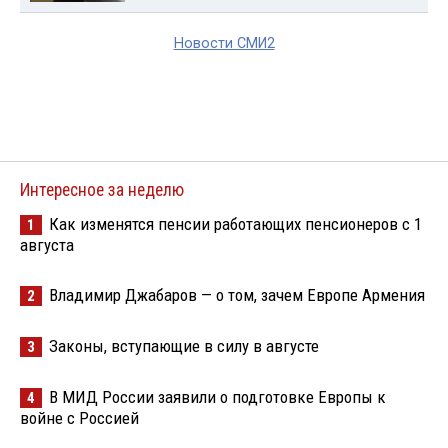
Новости СМИ2
Интересное за неделю
Как изменятся пенсии работающих пенсионеров с 1
1
августа
Владимир Джабаров — о том, зачем Европе Армения
2
Законы, вступающие в силу в августе
3
В МИД России заявили о подготовке Европы к
4
войне с Россией