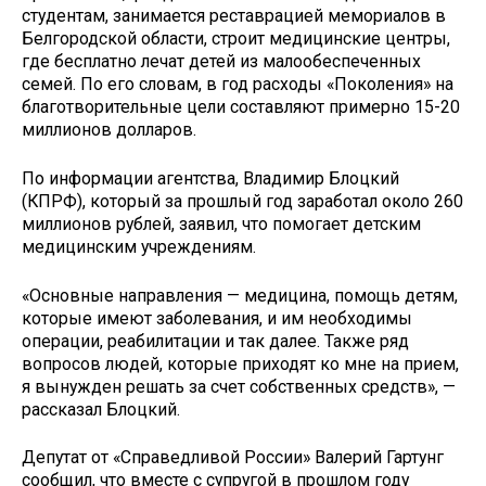
студентам, занимается реставрацией мемориалов в
Белгородской области, строит медицинские центры,
где бесплатно лечат детей из малообеспеченных
семей. По его словам, в год расходы «Поколения» на
благотворительные цели составляют примерно 15-20
миллионов долларов.
По информации агентства, Владимир Блоцкий
(КПРФ), который за прошлый год заработал около 260
миллионов рублей, заявил, что помогает детским
медицинским учреждениям.
«Основные направления — медицина, помощь детям,
которые имеют заболевания, и им необходимы
операции, реабилитации и так далее. Также ряд
вопросов людей, которые приходят ко мне на прием,
я вынужден решать за счет собственных средств», —
рассказал Блоцкий.
Депутат от «Справедливой России» Валерий Гартунг
сообщил, что вместе с супругой в прошлом году