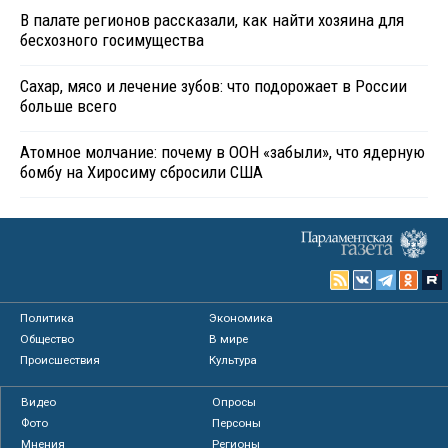
В палате регионов рассказали, как найти хозяина для
бесхозного госимущества
Сахар, мясо и лечение зубов: что подорожает в России
больше всего
Атомное молчание: почему в ООН «забыли», что ядерную
бомбу на Хиросиму сбросили США
Политика
Экономика
Общество
В мире
Происшествия
Культура
Видео
Опросы
Фото
Персоны
Мнения
Регионы