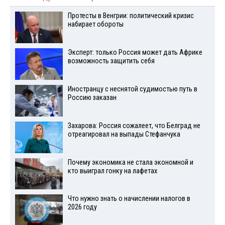
Протесты в Венгрии: политический кризис
набирает обороты
Эксперт: только Россия может дать Африке
возможность защитить себя
Иностранцу с неснятой судимостью путь в
Россию заказан
Захарова: Россия сожалеет, что Белград не
отреагировал на выпады Стефанчука
Почему экономика не стала экономной и
кто выиграл гонку на лафетах
Что нужно знать о начислении налогов в
2026 году