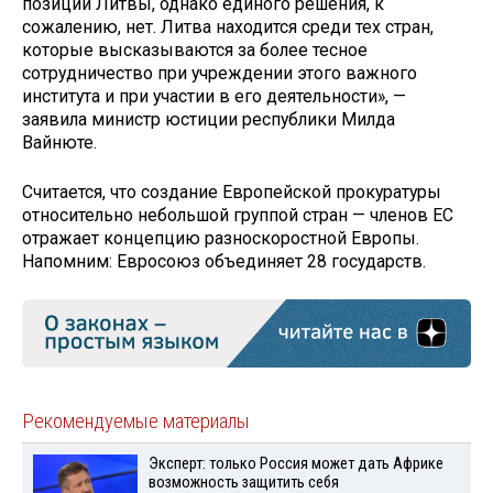
позиции Литвы, однако единого решения, к
сожалению, нет. Литва находится среди тех стран,
которые высказываются за более тесное
сотрудничество при учреждении этого важного
института и при участии в его деятельности», —
заявила министр юстиции республики Милда
Вайнюте.
Считается, что создание Европейской прокуратуры
относительно небольшой группой стран — членов ЕС
отражает концепцию разноскоростной Европы.
Напомним: Евросоюз объединяет 28 государств.
Рекомендуемые материалы
Эксперт: только Россия может дать Африке
возможность защитить себя