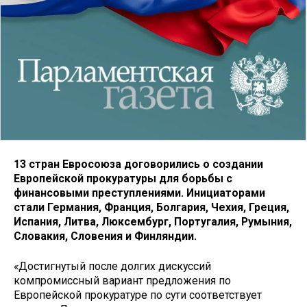
13 стран Евросоюза договорились о создании
Европейской прокуратуры для борьбы с
финансовыми преступлениями. Инициаторами
стали Германия, Франция, Болгария, Чехия, Греция,
Испания, Литва, Люксембург, Португалия, Румыния,
Словакия, Словения и Финляндии.
«Достигнутый после долгих дискуссий
компромиссный вариант предложения по
Европейской прокуратуре по сути соответствует