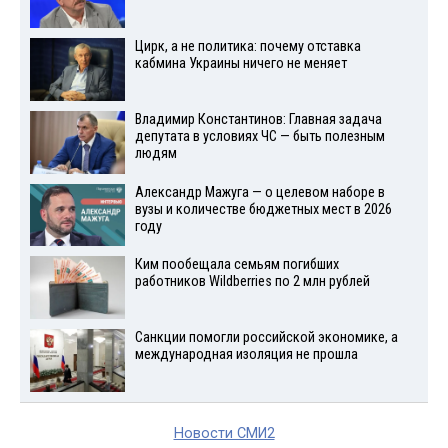
Цирк, а не политика: почему отставка
кабмина Украины ничего не меняет
Владимир Константинов: Главная задача
депутата в условиях ЧС — быть полезным
людям
Александр Мажуга — о целевом наборе в
вузы и количестве бюджетных мест в 2026
году
Ким пообещала семьям погибших
работников Wildberries по 2 млн рублей
Санкции помогли российской экономике, а
международная изоляция не прошла
Новости СМИ2