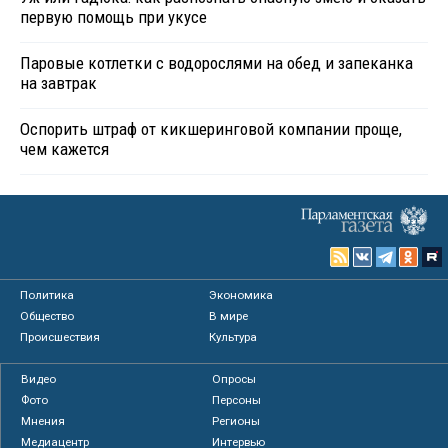
первую помощь при укусе
Паровые котлетки с водорослями на обед и запеканка
на завтрак
Оспорить штраф от кикшеринговой компании проще,
чем кажется
Политика
Экономика
Общество
В мире
Происшествия
Культура
Видео
Опросы
Фото
Персоны
Мнения
Регионы
Медиацентр
Интервью