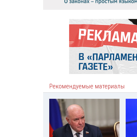
Рекомендуемые материалы