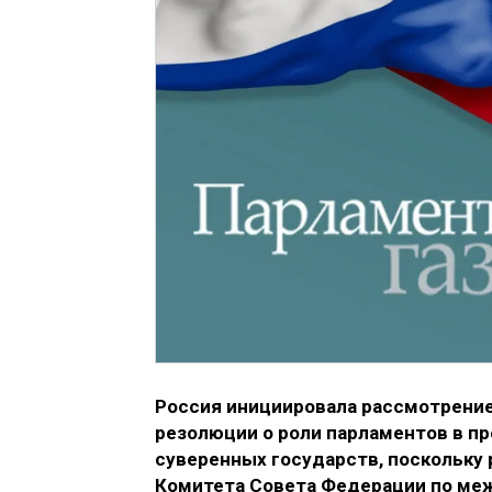
Россия инициировала рассмотрение
резолюции о роли парламентов в п
суверенных государств, поскольку 
Комитета Совета Федерации по ме