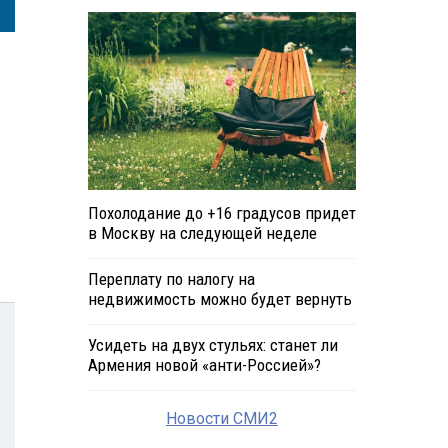
Похолодание до +16 градусов придет
в Москву на следующей неделе
Переплату по налогу на
недвижимость можно будет вернуть
Усидеть на двух стульях: станет ли
Армения новой «анти-Россией»?
Новости СМИ2