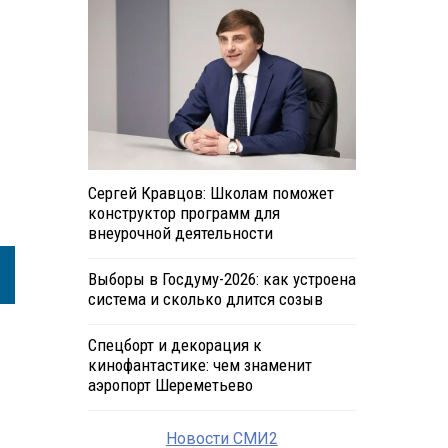
Сергей Кравцов: Школам поможет
конструктор программ для
внеурочной деятельности
Выборы в Госдуму-2026: как устроена
система и сколько длится созыв
Спецборт и декорация к
кинофантастике: чем знаменит
аэропорт Шереметьево
Новости СМИ2