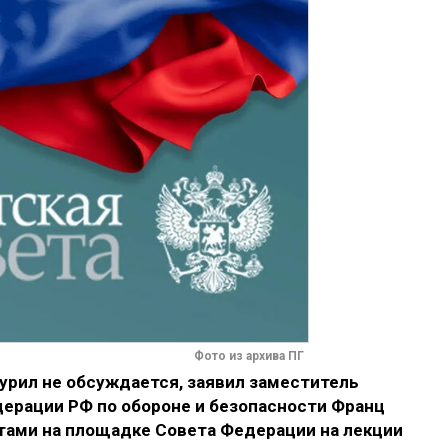
Фото из архива ПГ
рил не обсуждается, заявил заместитель
ерации РФ по обороне и безопасности Франц
тами на площадке Совета Федерации на лекции