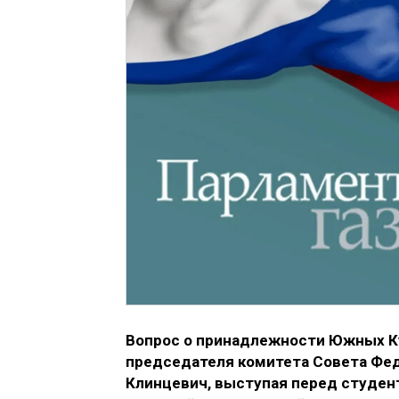
Вопрос о принадлежности Южных Ку
председателя комитета Совета Фед
Клинцевич, выступая перед студен