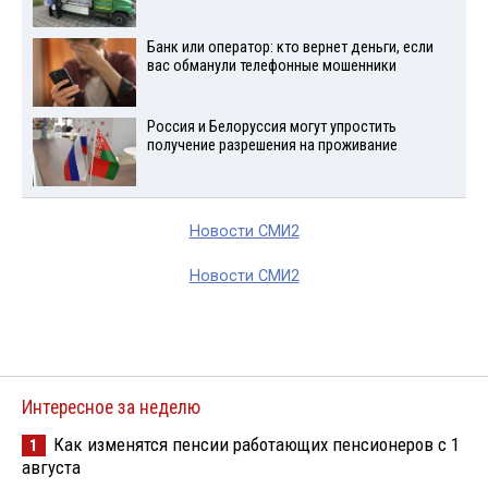
Банк или оператор: кто вернет деньги, если
вас обманули телефонные мошенники
Россия и Белоруссия могут упростить
получение разрешения на проживание
Новости СМИ2
Новости СМИ2
Интересное за неделю
Как изменятся пенсии работающих пенсионеров с 1
1
августа