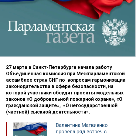
27 марта в Санкт-Петербурге начала работу
Объединённая комиссия при Межпарламентской
ассамблее стран СНГ по вопросам гармонизации
законодательства в сфере безопасности, на
которой участники обсудят проекты модельных
законов «О добровольной пожарной охране», «О
гражданской защите», «О негосударственной
(частной) сыскной деятельности».
Валентина Матвиенко
провела ряд встреч с