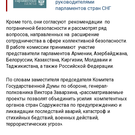
руководителями
парламентов стран СНГ
Кроме того, они согласуют рекомендации по
пограничной безопасности и рассмотрят ряд
вопросов, направленных на расширение
сотрудничества в сфере коллективной безопасности.
В работе комиссии принимают участие
представители парламентов Армении, Азербайджана,
Белоруссии, Казахстана, Киргизии, Молдавии и
Таджикистана, а также Российской Федерации.
По словам заместителя председателя Комитета
Государственной Думы по обороне, генерал-
полковника Виктора Заварзина, «рассматриваемые
проекты позволят объединить усилия компетентных
органов стран Содружества по предупреждению и
ликвидации последствий аварий, катастроф и
стихийных бедствий, военных действий,
террористических угроз».