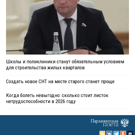
Школы и поликлиники станут обязательным условием
для строительства жилых кварталов
Создать новое СНТ на месте старого станет проще
Когда болеть невыгодно: сколько стоит листок
нетрудоспособности в 2026 году