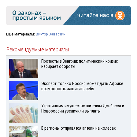
Ещё материалы:
Виктор Заварзин
Рекомендуемые материалы
Протесты в Венгрии: политический кризис
набирает обороты
Эксперт: только Россия может дать Африке
возможность защитить себя
Утратившим имущество жителям Донбасса и
Новороссии увеличили выплаты
В регионы отправятся аптеки на колесах