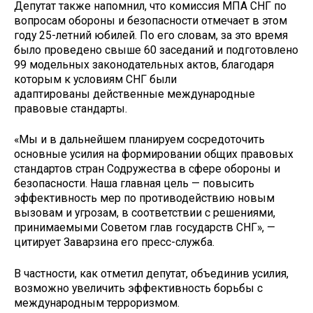
Депутат также напомнил, что комиссия МПА СНГ по
вопросам обороны и безопасности отмечает в этом
году 25-летний юбилей. По его словам, за это время
было проведено свыше 60 заседаний и подготовлено
99 модельных законодательных актов, благодаря
которым к условиям СНГ были
адаптированы действенные международные
правовые стандарты.
«Мы и в дальнейшем планируем сосредоточить
основные усилия на формировании общих правовых
стандартов стран Содружества в сфере обороны и
безопасности. Наша главная цель — повысить
эффективность мер по противодействию новым
вызовам и угрозам, в соответствии с решениями,
принимаемыми Советом глав государств СНГ», —
цитирует Заварзина его пресс-служба.
В частности, как отметил депутат, объединив усилия,
возможно увеличить эффективность борьбы с
международным терроризмом.