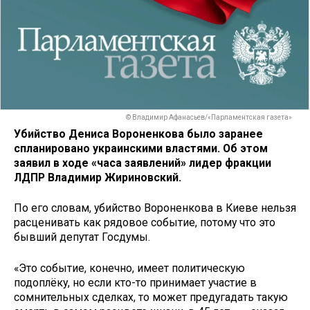
© Владимир Афанасьев/«Парламентская газета»
Убийство Дениса Вороненкова было заранее
спланировано украинскими властями. Об этом
заявил в ходе «часа заявлений» лидер фракции
ЛДПР Владимир Жириновский.
По его словам, убийство Вороненкова в Киеве нельзя
расценивать как рядовое событие, потому что это
бывший депутат Госдумы.
«Это событие, конечно, имеет политическую
подоплёку, но если кто-то принимает участие в
сомнительных сделках, то может предугадать такую