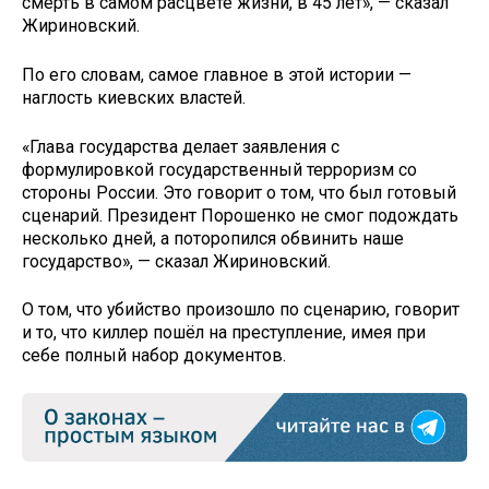
смерть в самом расцвете жизни, в 45 лет», — сказал
Жириновский.
По его словам, самое главное в этой истории —
наглость киевских властей.
«Глава государства делает заявления с
формулировкой государственный терроризм со
стороны России. Это говорит о том, что был готовый
сценарий. Президент Порошенко не смог подождать
несколько дней, а поторопился обвинить наше
государство», — сказал Жириновский.
О том, что убийство произошло по сценарию, говорит
и то, что киллер пошёл на преступление, имея при
себе полный набор документов.