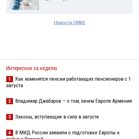
Новости СМИ2
Интересное за неделю
Как изменятся пенсии работающих пенсионеров с 1
1
августа
Владимир Джабаров — о том, зачем Европе Армения
2
Законы, вступающие в силу в августе
3
В МИД России заявили о подготовке Европы к
4