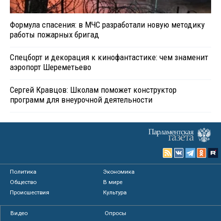
Формула спасения: в МЧС разработали новую методику
работы пожарных бригад
Спецборт и декорация к кинофантастике: чем знаменит
аэропорт Шереметьево
Сергей Кравцов: Школам поможет конструктор
программ для внеурочной деятельности
Политика
Экономика
Общество
В мире
Происшествия
Культура
Видео
Опросы