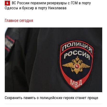
ВС России поразили резервуары с ГСМ в порту
6
Одессы и буксир в порту Николаева
Главное сегодня
Сохранить память о полицейских-героях станет проще