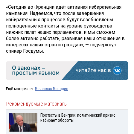
«Сегодня во Франции идёт активная избирательная
кампания. Надеемся, что после завершения
избирательных процессов будут возобновлены
полноценные контакты на уровне руководства
нижних палат наших парламентов, и мы сможем
более активно работать, развивая наши отношения в
интересах наших стран и граждан», — подчеркнул
спикер Госдумы.
Ещё материалы:
Вячеслав Володин
Рекомендуемые материалы
Протесты в Венгрии: политический кризис
набирает обороты