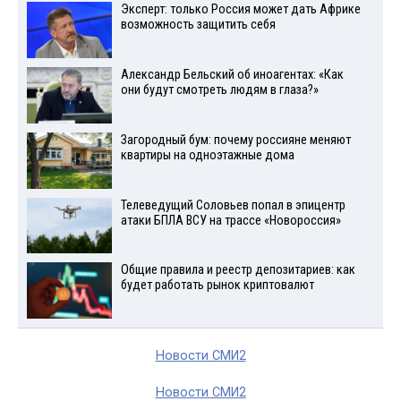
Эксперт: только Россия может дать Африке
возможность защитить себя
Александр Бельский об иноагентах: «Как
они будут смотреть людям в глаза?»
Загородный бум: почему россияне меняют
квартиры на одноэтажные дома
Телеведущий Соловьев попал в эпицентр
атаки БПЛА ВСУ на трассе «Новороссия»
Общие правила и реестр депозитариев: как
будет работать рынок криптовалют
Новости СМИ2
Новости СМИ2