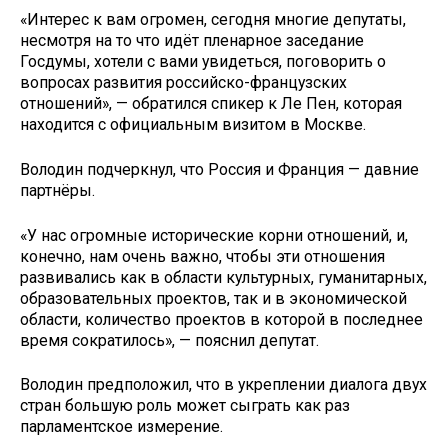
«Интерес к вам огромен, сегодня многие депутаты,
несмотря на то что идёт пленарное заседание
Госдумы, хотели с вами увидеться, поговорить о
вопросах развития российско-французских
отношений», — обратился спикер к Ле Пен, которая
находится с официальным визитом в Москве.
Володин подчеркнул, что Россия и Франция — давние
партнёры.
«У нас огромные исторические корни отношений, и,
конечно, нам очень важно, чтобы эти отношения
развивались как в области культурных, гуманитарных,
образовательных проектов, так и в экономической
области, количество проектов в которой в последнее
время сократилось», — пояснил депутат.
Володин предположил, что в укреплении диалога двух
стран большую роль может сыграть как раз
парламентское измерение.