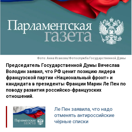
Фото: Анна Исакова/Фотослужба Государственной Думы
Председатель Государственной Думы Вячеслав
Володин заявил, что РФ ценит позицию лидера
французской партии «Национальный фронт» и
кандидата в президенты Франции Марин Ле Пен по
поводу развития российско-французских
отношений.
Ле Пен заявила, что надо
отменять антироссийские
чёрные списки