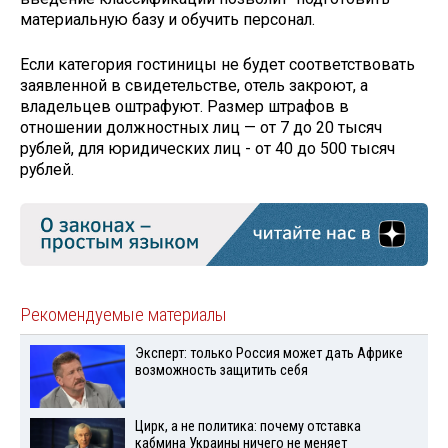
материальную базу и обучить персонал.
Если категория гостиницы не будет соответствовать
заявленной в свидетельстве, отель закроют, а
владельцев оштрафуют. Размер штрафов в
отношении должностных лиц — от 7 до 20 тысяч
рублей, для юридических лиц - от 40 до 500 тысяч
рублей.
Рекомендуемые материалы
Эксперт: только Россия может дать Африке
возможность защитить себя
Цирк, а не политика: почему отставка
кабмина Украины ничего не меняет