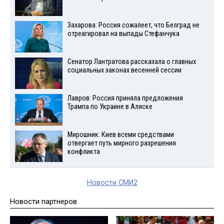
Захарова: Россия сожалеет, что Белград не
отреагировал на выпады Стефанчука
Сенатор Лантратова рассказала о главных
социальных законах весенней сессии
Лавров: Россия приняла предложения
Трампа по Украине в Аляске
Мирошник: Киев всеми средствами
отвергает путь мирного разрешения
конфликта
Новости СМИ2
Новости партнеров