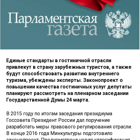
Единые стандарты в гостиничной отрасли
привлекут в страну зарубежных туристов, а также
будут способствовать развитию внутреннего
туризма, убеждены эксперты. Законопроект о
повышении качества гостиничных услуг депутаты
планируют рассмотреть на пленарном заседании
Государственной Думы 24 марта.
В 2015 году по итогам заседания президиума
Госсовета Президент России дал поручение
разработать меры правового регулирования отрасли.
В конце 2016 года Минкультуры подготовило
законопроект. Предусмотрена новая классификация