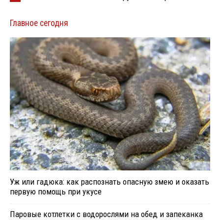
Главное сегодня
Уж или гадюка: как распознать опасную змею и оказать
первую помощь при укусе
Паровые котлетки с водорослями на обед и запеканка