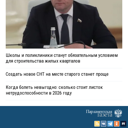
Школы и поликлиники станут обязательным условием
для строительства жилых кварталов
Создать новое СНТ на месте старого станет проще
Когда болеть невыгодно: сколько стоит листок
нетрудоспособности в 2026 году