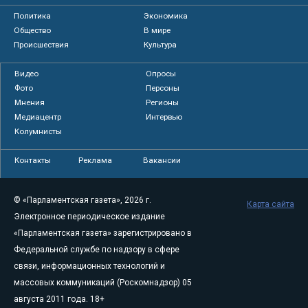
Политика
Экономика
Общество
В мире
Происшествия
Культура
Видео
Опросы
Фото
Персоны
Мнения
Регионы
Медиацентр
Интервью
Колумнисты
Контакты
Реклама
Вакансии
© «Парламентская газета», 2026 г.
Карта сайта
Электронное периодическое издание
«Парламентская газета» зарегистрировано в
Федеральной службе по надзору в сфере
связи, информационных технологий и
массовых коммуникаций (Роскомнадзор) 05
августа 2011 года. 18+