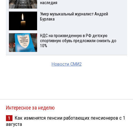
наследия
Умер музыкальный журналист Андрей
Бурлака
НДС на произведенную в РФ детскую
спортивную обувь предложили снизить до
10%
Новости СМИ2
Интересное за неделю
Как изменятся пенсии работающих пенсионеров с 1
1
августа