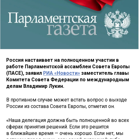
Россия настаивает на полноценном участии в
работе Парламентской ассамблеи Совета Европы
(ПАСЕ), заявил
РИА «Новости»
заместитель главы
Комитета Совета Федерации по международным
делам Владимир Лукин.
В противном случае может встать вопрос о выходе
России из состава Совета Европы, отметил он.
«Наша делегация должна быть полноценной во всех
сферах принятия решений. Если это решится
в ближайшее время — очень хорошо. Если нет, мы