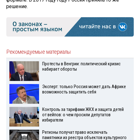
решение.
Рекомендуемые материалы
Протесты в Венгрии: политический кризис
набирает обороты
Эксперт: только Россия может дать Африке
возможность защитить себя
Контроль за тарифами ЖКХ и защита детей
от вейпов: о чем просили депутатов
избиратели
Регионы получат право исключать
памятники из реестра объектов культурного