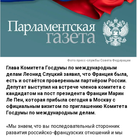
Фото пресс-службы Совета Федерации
Глава Комитета Госдумы по международным
делам Леонид Слуцкий заявил, что Франция была,
есть и остаётся проверенным партнёром России.
Депутат выступил на встрече членов комитета с
кандидатом на пост президента Франции Марин
Ле Пен, которая прибыла сегодня в Москву с
официальным визитом по приглашению Комитета
Госдумы по международным делам.
«Мы знаем, что вы последовательный сторонник
развития российско-французских отношений и мы