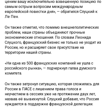
ценим вашу исключительно взвешенную позицию по
самым острым вопросам международным
европейской повестки дня», — обратился Слуцкий к
Ле Пен.
Он также отметил, что помимо внешнеполитических
проблем, наши страны объединяют прочные
экономические отношения. По словам Леонида
Слуцкого, французский бизнес не только не уходит из
России, но и расширяет свое присутствие на
территории нашей страны.
«Ни одна из 500 французских компаний не ушла с
российского рынка», — подчеркнул галва думского
комитета.
Он также затронул ситуацию, которая сложилась для
России в ПАСЕ с лишением права голоса и
неучастием в сессиях уже на протяжении двух лет,
назвав её вывихнутой. Слуцкий добавил, что Россия
нуждается в поддержке французской делегации.