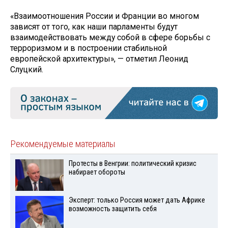
«Взаимоотношения России и Франции во многом
зависят от того, как наши парламенты будут
взаимодействовать между собой в сфере борьбы с
терроризмом и в построении стабильной
европейской архитектуры», — отметил Леонид
Слуцкий.
Рекомендуемые материалы
Протесты в Венгрии: политический кризис
набирает обороты
Эксперт: только Россия может дать Африке
возможность защитить себя