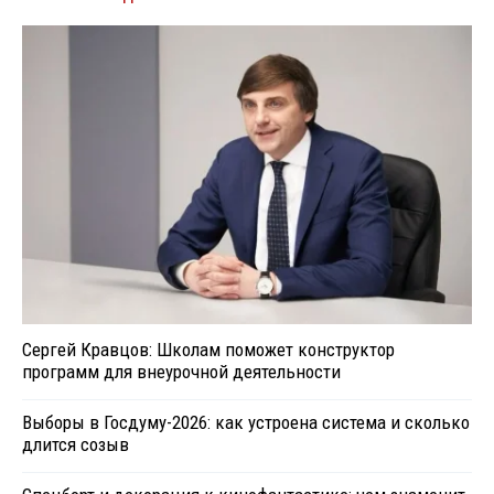
Сергей Кравцов: Школам поможет конструктор
программ для внеурочной деятельности
Выборы в Госдуму-2026: как устроена система и сколько
длится созыв