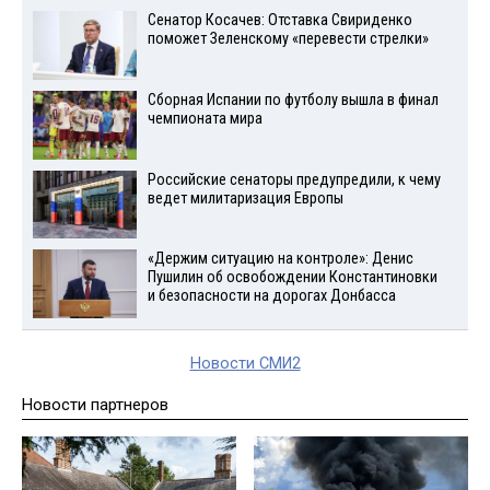
Сенатор Косачев: Отставка Свириденко
поможет Зеленскому «перевести стрелки»
Сборная Испании по футболу вышла в финал
чемпионата мира
Российские сенаторы предупредили, к чему
ведет милитаризация Европы
«Держим ситуацию на контроле»: Денис
Пушилин об освобождении Константиновки
и безопасности на дорогах Донбасса
Новости СМИ2
Новости партнеров