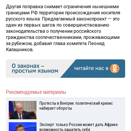
Другая поправка снимает ограничения нынешними
границами РФ территории происхождения носителя
русского языка. Предлагаемый законопроект — это
один из первых шагов по совершенствованию
законодательства о получении российского
гражданства соотечественниками, проживающими
за рубежом, добавил глава комитета Леонид
Калашников.
Рекомендуемые материалы
Протесты в Венгрии: политический кризис
набирает обороты
Эксперт: только Россия может дать Африке
возможность защитить себя