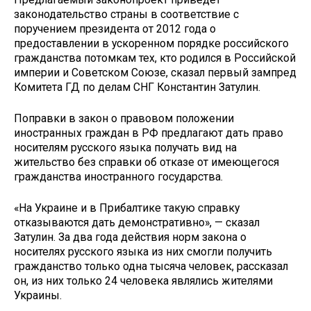
законодательство страны в соответствие с
поручением президента от 2012 года о
предоставлении в ускоренном порядке российского
гражданства потомкам тех, кто родился в Российской
империи и Советском Союзе, сказал первый зампред
Комитета ГД по делам СНГ Константин Затулин.
Поправки в закон о правовом положении
иностранных граждан в РФ предлагают дать право
носителям русского языка получать вид на
жительство без справки об отказе от имеющегося
гражданства иностранного государства.
«На Украине и в Прибалтике такую справку
отказываются дать демонстративно», — сказал
Затулин. За два года действия норм закона о
носителях русского языка из них смогли получить
гражданство только одна тысяча человек, рассказал
он, из них только 24 человека являлись жителями
Украины.