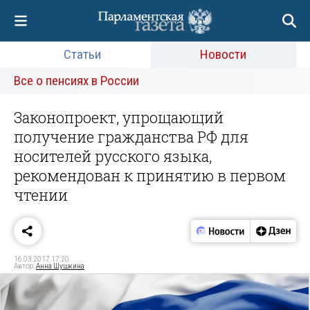
Статьи
Новости
Все о пенсиях в России
Законопроект, упрощающий
получение гражданства РФ для
носителей русского языка,
рекомендован к принятию в первом
чтении
16.03.2017 17:20
Автор:
Анна Шушкина