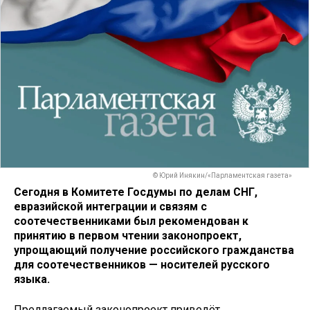
© Юрий Инякин/«Парламентская газета»
Сегодня в Комитете Госдумы по делам СНГ,
евразийской интеграции и связям с
соотечественниками был рекомендован к
принятию в первом чтении законопроект,
упрощающий получение российского гражданства
для соотечественников — носителей русского
языка.
Предлагаемый законопроект приведёт