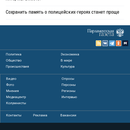
Сохранить память о полицейских-героях станет проще
Политика
Экономика
Общество
В мире
Происшествия
Культура
Видео
Опросы
Фото
Персоны
Мнения
Регионы
Медиацентр
Интервью
Колумнисты
Контакты
Реклама
Вакансии