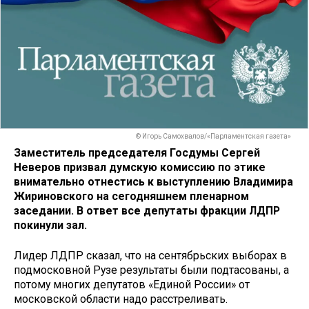
© Игорь Самохвалов/«Парламентская газета»
Заместитель председателя Госдумы Сергей
Неверов призвал думскую комиссию по этике
внимательно отнестись к выступлению Владимира
Жириновского на сегодняшнем пленарном
заседании. В ответ все депутаты фракции ЛДПР
покинули зал.
Лидер ЛДПР сказал, что на сентябрьских выборах в
подмосковной Рузе результаты были подтасованы, а
потому многих депутатов «Единой России» от
московской области надо расстреливать.