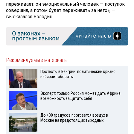
переживает, он эмоциональный человек — поступок
совершил, а потом будет переживать за него», —
высказался Володин.
Рекомендуемые материалы
Протесты в Венгрии: политический кризис
набирает обороты
Эксперт: только Россия может дать Африке
возможность защитить себя
До +30 градусов прогреется воздух в
Москве на предстоящих выходных