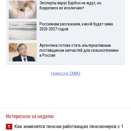
Эксперты вирус Бурбон не ждут, но
боррелиоз не исключают
Россиянам рассказали, какой будет зима
2026-2027 годов
Аргентина готова стать альтернативным
поставщиком запчастей для сельхозтехники
в России
Новости СМИ2
Интересное за неделю
Как изменятся пенсии работающих пенсионеров с 1
1