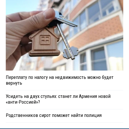
Переплату по налогу на недвижимость можно будет
вернуть
Усидеть на двух стульях: станет ли Армения новой
«анти-Россией»?
Родственников сирот поможет найти полиция