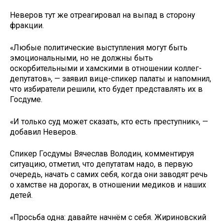
Неверов тут же отреагировал на выпад в сторону
фракции.
«Любые политические выступления могут быть
эмоциональными, но не должны быть
оскорбительными и хамскими в отношении коллег-
депутатов», — заявил вице-спикер палаты и напомнил,
что избиратели решили, кто будет представлять их в
Госдуме.
«И только суд может сказать, кто есть преступник», —
добавил Неверов.
Спикер Госдумы Вячеслав Володин, комментируя
ситуацию, отметил, что депутатам надо, в первую
очередь, начать с самих себя, когда они заводят речь
о хамстве на дорогах, в отношении медиков и наших
детей.
«Просьба одна: давайте начнём с себя. Жириновский